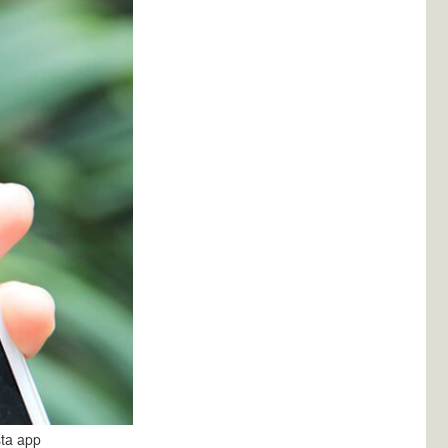
sta app