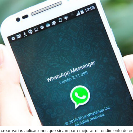
 crear varias aplicaciones que sirvan para mejorar el rendimiento de e