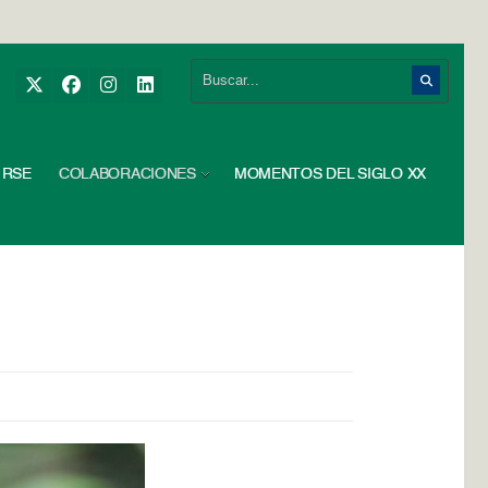
RSE
COLABORACIONES
MOMENTOS DEL SIGLO XX