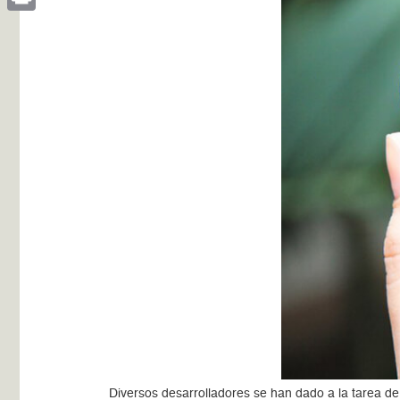
Print
Diversos desarrolladores se han dado a la tarea de