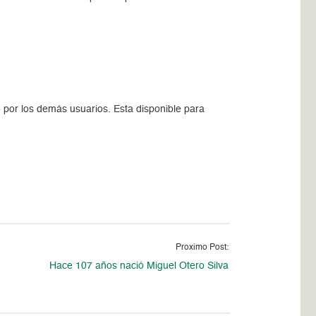
o por los demás usuarios. Esta disponible para
Proximo Post:
Hace 107 años nació Miguel Otero Silva