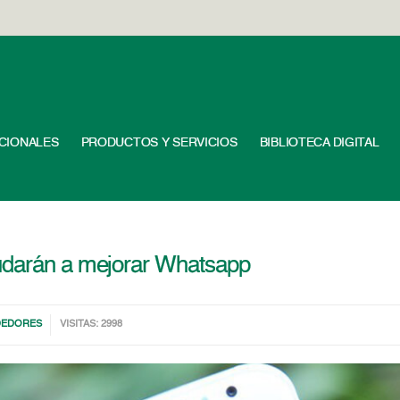
UCIONALES
PRODUCTOS Y SERVICIOS
BIBLIOTECA DIGITAL
udarán a mejorar Whatsapp
DEDORES
VISITAS: 2998