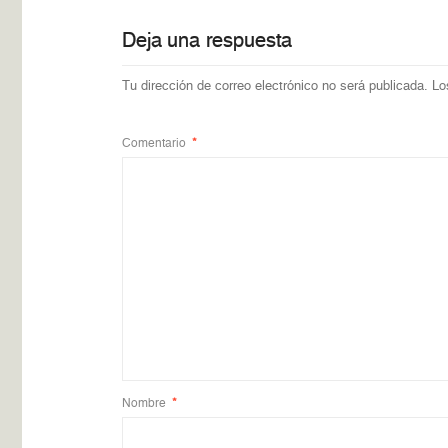
Deja una respuesta
Tu dirección de correo electrónico no será publicada.
Lo
Comentario
*
Nombre
*