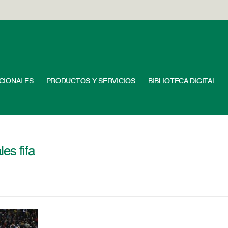
UCIONALES
PRODUCTOS Y SERVICIOS
BIBLIOTECA DIGITAL
es fifa