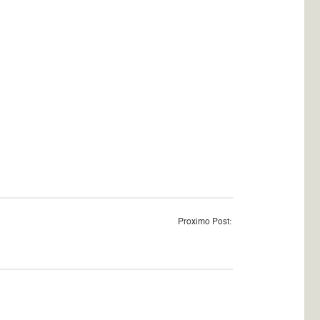
Proximo Post: