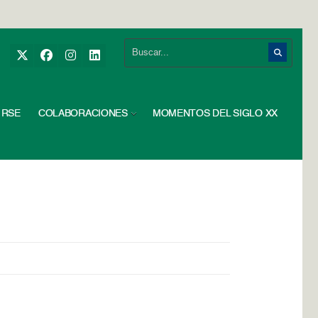
RSE
COLABORACIONES
MOMENTOS DEL SIGLO XX