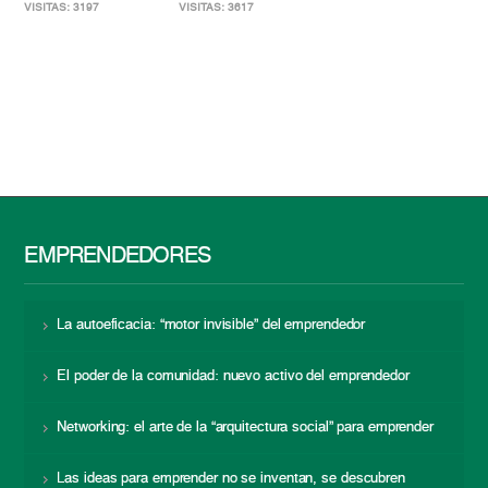
VISITAS: 3197
VISITAS: 3617
EMPRENDEDORES
La autoeficacia: “motor invisible” del emprendedor
El poder de la comunidad: nuevo activo del emprendedor
Networking: el arte de la “arquitectura social” para emprender
Las ideas para emprender no se inventan, se descubren