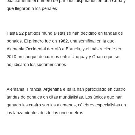
exactamente el número de partidos disputados en una Copa y
que llegaron a los penales.
Hasta 22 partidos mundialistas se han decidido en tandas de
penales. El primero fue en 1982, una semifinal en la que
Alemania Occidental derrotó a Francia, y el más reciente en
2010 un choque de cuartos entre Uruguay y Ghana que se
adjudicaron los sudamericanos.
Alemania, Francia, Argentina e Italia han participado en cuatro
tandas de penales en citas mundialistas. Los únicos que han
ganado las cuatro son los alemanes, célebres especialistas en
los lanzamientos desde los once metros.