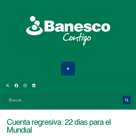
Cuenta regresiva: 22 días para el
Mundial