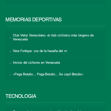
MEMORIAS DEPORTIVAS
Club Veloz Venezolano: el club ciclístico más longevo de
Venezuela
Vera Fortique: voz de la hazaña del 41
Inicios del ciclismo en Venezuela
«Pega Betulio… Pega Betulio… Se cayó Betulio»
TECNOLOGÍA