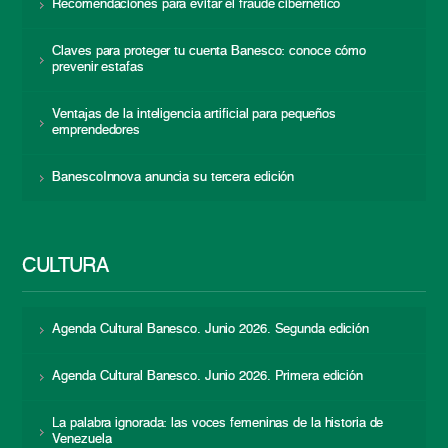
Recomendaciones para evitar el fraude cibernético
Claves para proteger tu cuenta Banesco: conoce cómo
prevenir estafas
Ventajas de la inteligencia artificial para pequeños
emprendedores
BanescoInnova anuncia su tercera edición
CULTURA
Agenda Cultural Banesco. Junio 2026. Segunda edición
Agenda Cultural Banesco. Junio 2026. Primera edición
La palabra ignorada: las voces femeninas de la historia de
Venezuela