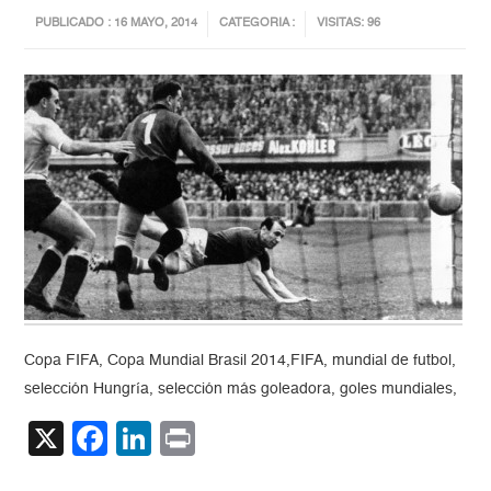
PUBLICADO : 16 MAYO, 2014
CATEGORIA :
VISITAS: 96
Copa FIFA, Copa Mundial Brasil 2014,FIFA, mundial de futbol,
selección Hungría, selección más goleadora, goles mundiales,
X
Facebook
LinkedIn
Print