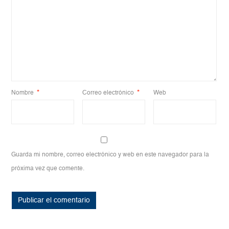
Nombre
*
Correo electrónico
*
Web
Guarda mi nombre, correo electrónico y web en este navegador para la
próxima vez que comente.