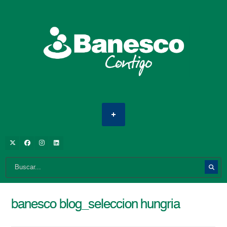
banesco blog_seleccion hungria