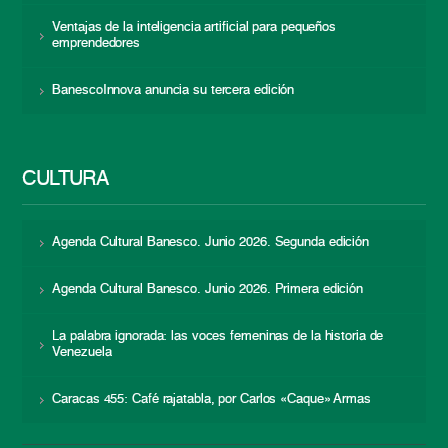
Ventajas de la inteligencia artificial para pequeños
emprendedores
BanescoInnova anuncia su tercera edición
CULTURA
Agenda Cultural Banesco. Junio 2026. Segunda edición
Agenda Cultural Banesco. Junio 2026. Primera edición
La palabra ignorada: las voces femeninas de la historia de
Venezuela
Caracas 455: Café rajatabla, por Carlos «Caque» Armas