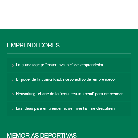
EMPRENDEDORES
La autoeficacia: “motor invisible” del emprendedor
El poder de la comunidad: nuevo activo del emprendedor
Networking: el arte de la “arquitectura social” para emprender
Las ideas para emprender no se inventan, se descubren
MEMORIAS DEPORTIVAS