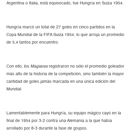
Argentina o Italia, está equivocado, fue Hungría en Suiza 1954.
Hungría marcó un total de 27 goles en cinco partidos en la
Copa Mundial de la FIFA Suiza 1954, lo que arroja un promedio
de 5,4 tantos por encuentro.
Con ello, los
Magiares
registraron no sólo el promedio goleador
más alto de la historia de la competición, sino también la mayor
cantidad de goles jamás marcada en una única edición del
Mundial.
Lamentablemente para Hungría, su equipo mágico cayó en la
final de 1954 por 3-2 contra una Alemania a la que había
arrollado por 8-3 durante la fase de grupos.