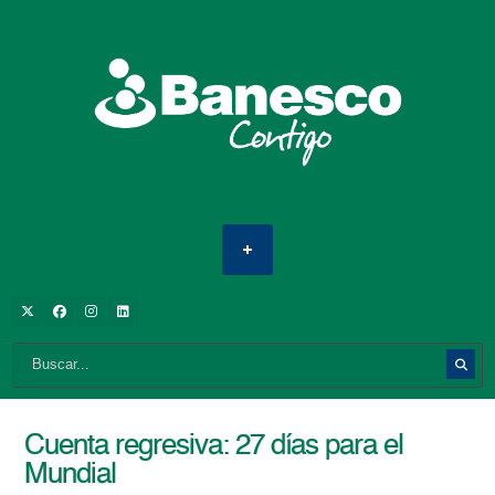
Cuenta regresiva: 27 días para el
Mundial