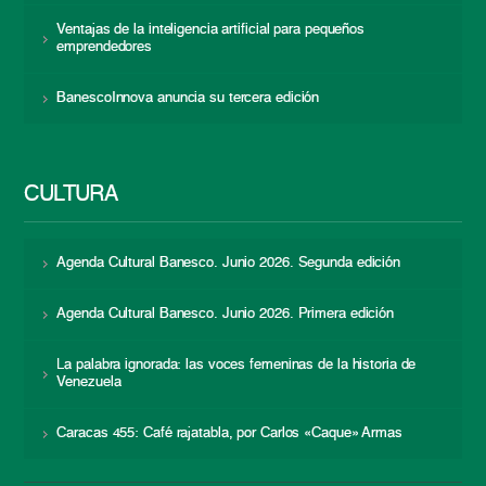
Ventajas de la inteligencia artificial para pequeños
emprendedores
BanescoInnova anuncia su tercera edición
CULTURA
Agenda Cultural Banesco. Junio 2026. Segunda edición
Agenda Cultural Banesco. Junio 2026. Primera edición
La palabra ignorada: las voces femeninas de la historia de
Venezuela
Caracas 455: Café rajatabla, por Carlos «Caque» Armas