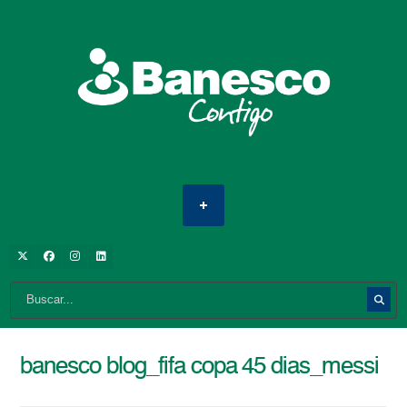
banesco blog_fifa copa 45 dias_messi