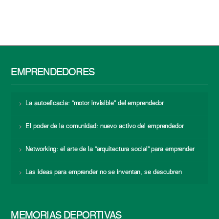
EMPRENDEDORES
La autoeficacia: “motor invisible” del emprendedor
El poder de la comunidad: nuevo activo del emprendedor
Networking: el arte de la “arquitectura social” para emprender
Las ideas para emprender no se inventan, se descubren
MEMORIAS DEPORTIVAS