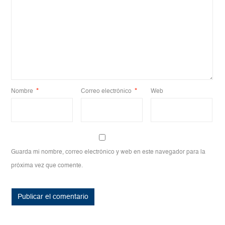
Nombre
*
Correo electrónico
*
Web
Guarda mi nombre, correo electrónico y web en este navegador para la
próxima vez que comente.