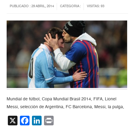
PUBLICADO : 29 ABRIL, 2014
CATEGORIA :
VISITAS: 93
Mundial de fútbol, Copa Mundial Brasil 2014, FIFA, Lionel
Messi, selección de Argentina, FC Barcelona, Messi, la pulga,
X
Facebook
LinkedIn
Print