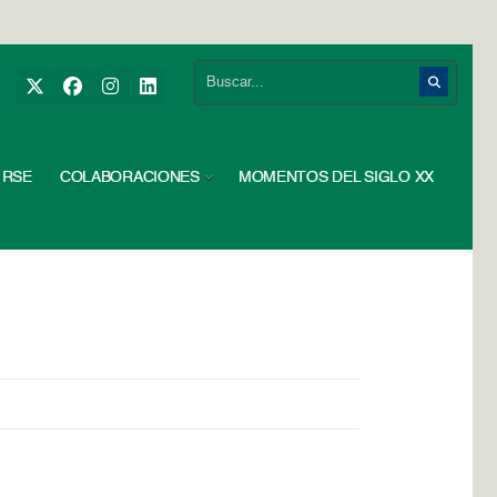
RSE
COLABORACIONES
MOMENTOS DEL SIGLO XX