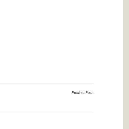
Proximo Post: