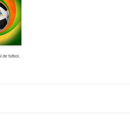
 de futbol,