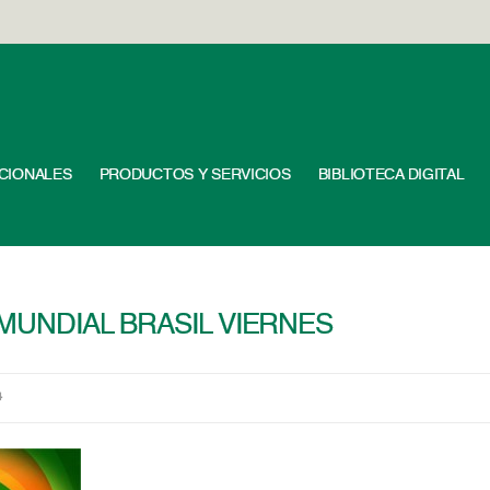
UCIONALES
PRODUCTOS Y SERVICIOS
BIBLIOTECA DIGITAL
MUNDIAL BRASIL VIERNES
4