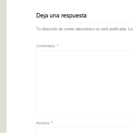
Deja una respuesta
Tu dirección de correo electrónico no será publicada.
Lo
Comentario
*
Nombre
*