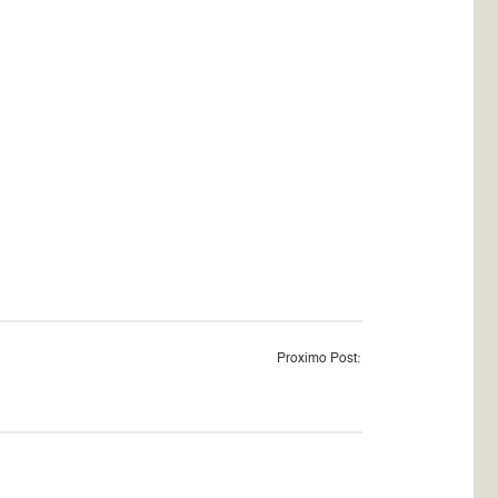
Proximo Post: