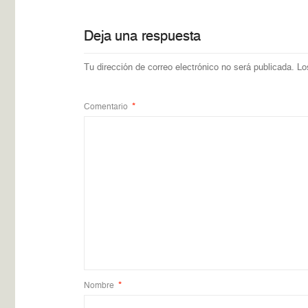
Deja una respuesta
Tu dirección de correo electrónico no será publicada.
Lo
Comentario
*
Nombre
*