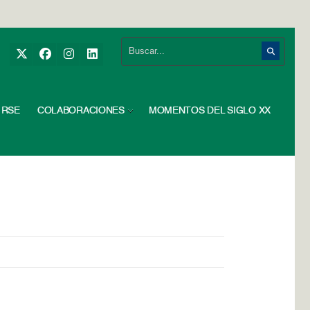
RSE
COLABORACIONES
MOMENTOS DEL SIGLO XX