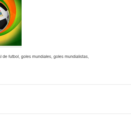
de futbol, goles mundiales, goles mundialistas,