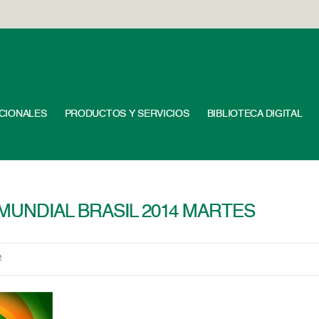
UCIONALES
PRODUCTOS Y SERVICIOS
BIBLIOTECA DIGITAL
MUNDIAL BRASIL 2014 MARTES
2