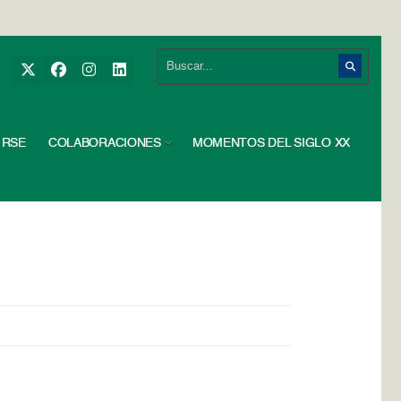
RSE
COLABORACIONES
MOMENTOS DEL SIGLO XX