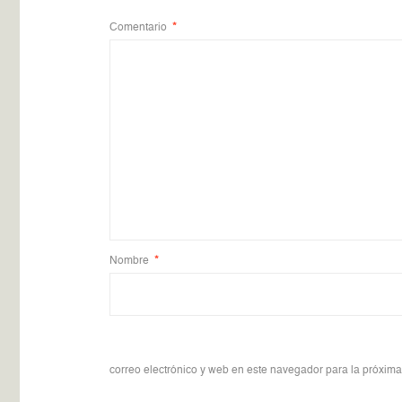
Comentario
*
Nombre
*
correo electrónico y web en este navegador para la próxim