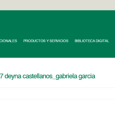
UCIONALES
PRODUCTOS Y SERVICIOS
BIBLIOTECA DIGITAL
7 deyna castellanos_gabriela garcia