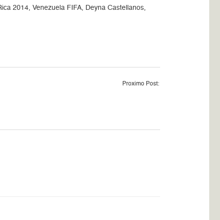
Rica 2014, Venezuela FIFA, Deyna Castellanos,
Proximo Post: