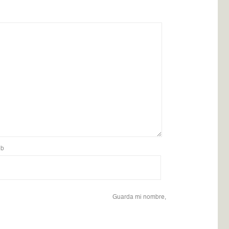
b
Guarda mi nombre,