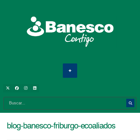
blog-banesco-friburgo-ecoaliados