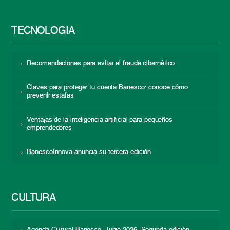
TECNOLOGÍA
Recomendaciones para evitar el fraude cibernético
Claves para proteger tu cuenta Banesco: conoce cómo
prevenir estafas
Ventajas de la inteligencia artificial para pequeños
emprendedores
BanescoInnova anuncia su tercera edición
CULTURA