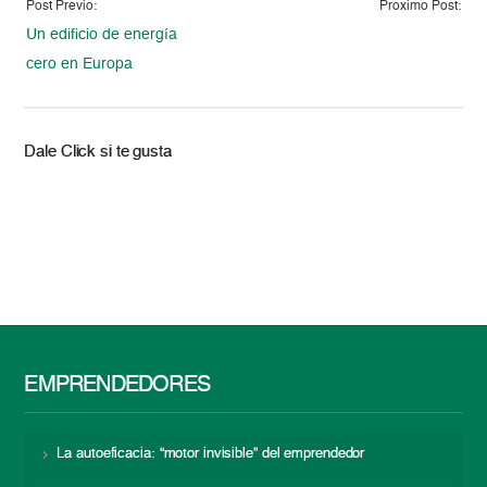
Post Previo:
Proximo Post:
Un edificio de energía
cero en Europa
Dale Click si te gusta
EMPRENDEDORES
La autoeficacia: “motor invisible” del emprendedor