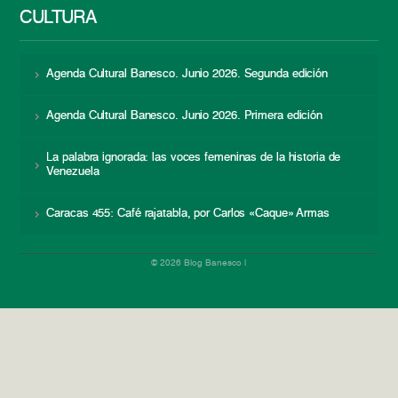
CULTURA
Agenda Cultural Banesco. Junio 2026. Segunda edición
Agenda Cultural Banesco. Junio 2026. Primera edición
La palabra ignorada: las voces femeninas de la historia de
Venezuela
Caracas 455: Café rajatabla, por Carlos «Caque» Armas
© 2026 Blog Banesco |