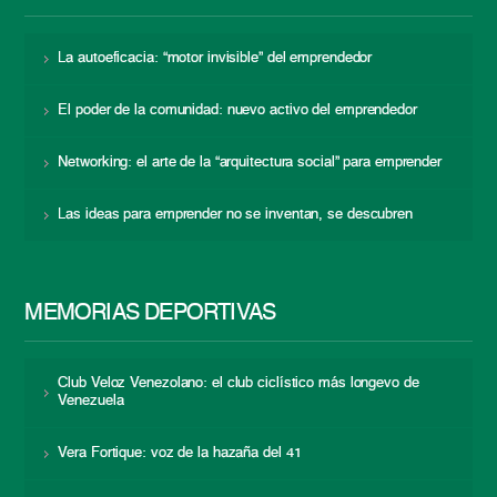
La autoeficacia: “motor invisible” del emprendedor
El poder de la comunidad: nuevo activo del emprendedor
Networking: el arte de la “arquitectura social” para emprender
Las ideas para emprender no se inventan, se descubren
MEMORIAS DEPORTIVAS
Club Veloz Venezolano: el club ciclístico más longevo de
Venezuela
Vera Fortique: voz de la hazaña del 41