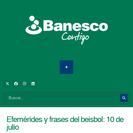
Efemérides y frases del beisbol: 10 de
julio