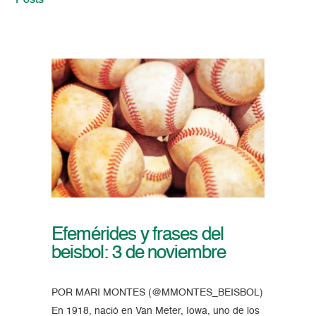
Posts
Efemérides y frases del
beisbol: 3 de noviembre
POR MARI MONTES (@MMONTES_BEISBOL)
En 1918, nació en Van Meter, Iowa, uno de los