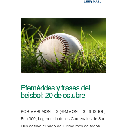
LEER MÁS
Efemérides y frases del
beisbol: 20 de octubre
POR MARI MONTES (@MMONTES_BEISBOL)
En 1900, la gerencia de los Cardenales de San
Luis detuvo el pago del último mes de todos