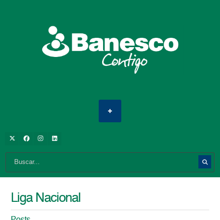
Liga Nacional