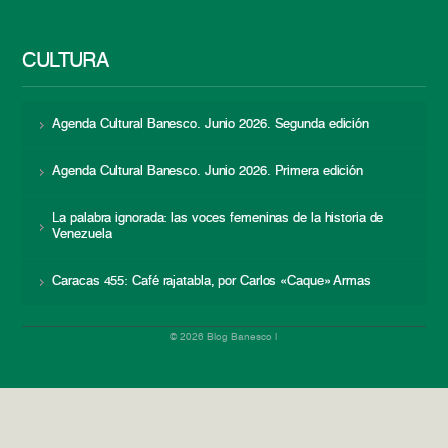
CULTURA
Agenda Cultural Banesco. Junio 2026. Segunda edición
Agenda Cultural Banesco. Junio 2026. Primera edición
La palabra ignorada: las voces femeninas de la historia de
Venezuela
Caracas 455: Café rajatabla, por Carlos «Caque» Armas
© 2026 Blog Banesco |