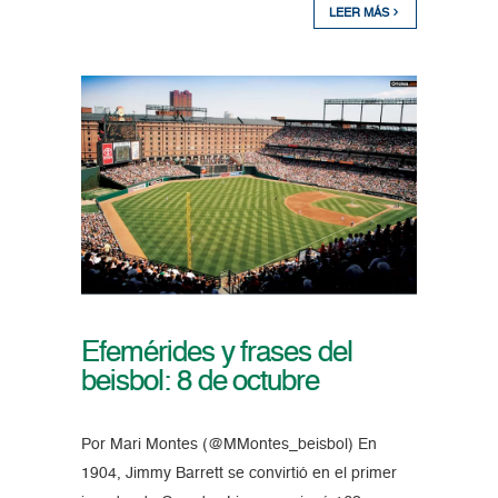
LEER MÁS
Efemérides y frases del
beisbol: 8 de octubre
Por Mari Montes (@MMontes_beisbol) En
1904, Jimmy Barrett se convirtió en el primer