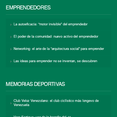
EMPRENDEDORES
La autoeficacia: “motor invisible” del emprendedor
El poder de la comunidad: nuevo activo del emprendedor
Networking: el arte de la “arquitectura social” para emprender
Las ideas para emprender no se inventan, se descubren
MEMORIAS DEPORTIVAS
Club Veloz Venezolano: el club ciclístico más longevo de
Venezuela