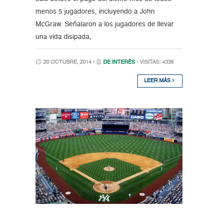
menos 5 jugadores, incluyendo a John
McGraw. Señalaron a los jugadores de llevar
una vida disipada,
20 OCTUBRE, 2014 •
DE INTERÉS
• VISITAS: 4336
LEER MÁS