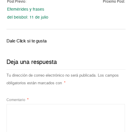
Post Previo:
Proximo Post:
Efemérides y frases
del beisbol: 11 de julio
Dale Click si te gusta
Deja una respuesta
Tu dirección de correo electrónico no será publicada.
Los campos
obligatorios están marcados con
*
Comentario
*