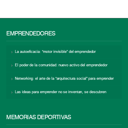
EMPRENDEDORES
La autoeficacia: “motor invisible” del emprendedor
El poder de la comunidad: nuevo activo del emprendedor
Networking: el arte de la “arquitectura social” para emprender
Las ideas para emprender no se inventan, se descubren
MEMORIAS DEPORTIVAS