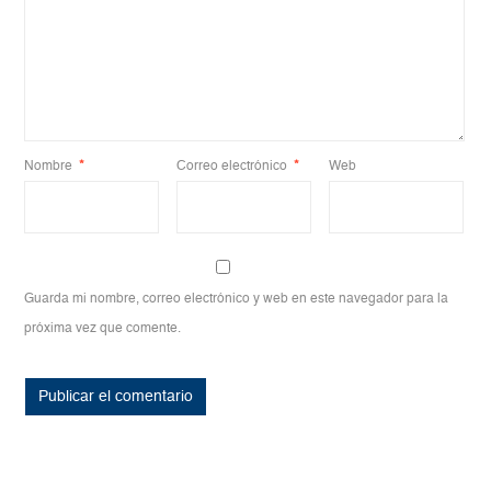
Nombre
*
Correo electrónico
*
Web
Guarda mi nombre, correo electrónico y web en este navegador para la
próxima vez que comente.