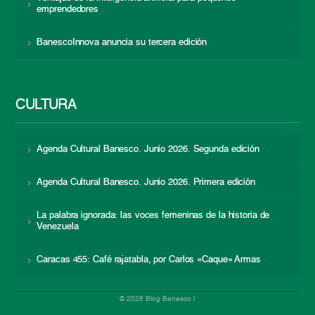
emprendedores
BanescoInnova anuncia su tercera edición
CULTURA
Agenda Cultural Banesco. Junio 2026. Segunda edición
Agenda Cultural Banesco. Junio 2026. Primera edición
La palabra ignorada: las voces femeninas de la historia de
Venezuela
Caracas 455: Café rajatabla, por Carlos «Caque» Armas
© 2026 Blog Banesco |