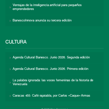
Ventajas de la inteligencia artificial para pequeños
emprendedores
BanescoInnova anuncia su tercera edición
CULTURA
Agenda Cultural Banesco. Junio 2026. Segunda edición
Agenda Cultural Banesco. Junio 2026. Primera edición
La palabra ignorada: las voces femeninas de la historia de
Venezuela
Caracas 455: Café rajatabla, por Carlos «Caque» Armas