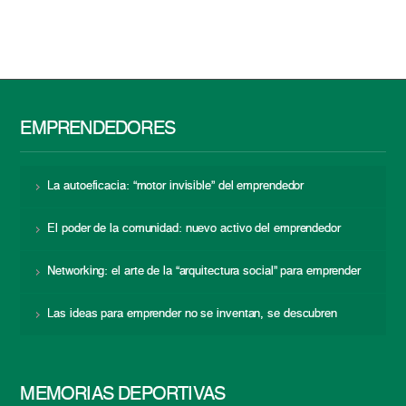
EMPRENDEDORES
La autoeficacia: “motor invisible” del emprendedor
El poder de la comunidad: nuevo activo del emprendedor
Networking: el arte de la “arquitectura social” para emprender
Las ideas para emprender no se inventan, se descubren
MEMORIAS DEPORTIVAS