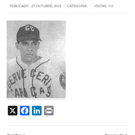
PUBLICADO : 27 OCTUBRE, 2015
CATEGORIA :
VISITAS: 112
X
Facebook
LinkedIn
Print