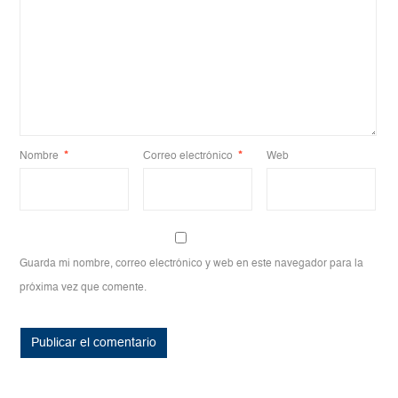
Nombre
*
Correo electrónico
*
Web
Guarda mi nombre, correo electrónico y web en este navegador para la
próxima vez que comente.