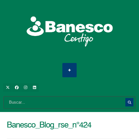
Banesco_Blog_rse_n°424