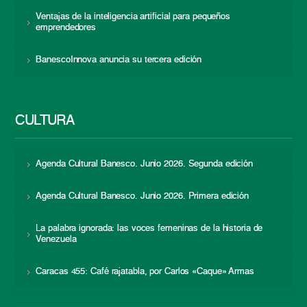
Ventajas de la inteligencia artificial para pequeños
emprendedores
BanescoInnova anuncia su tercera edición
CULTURA
Agenda Cultural Banesco. Junio 2026. Segunda edición
Agenda Cultural Banesco. Junio 2026. Primera edición
La palabra ignorada: las voces femeninas de la historia de
Venezuela
Caracas 455: Café rajatabla, por Carlos «Caque» Armas