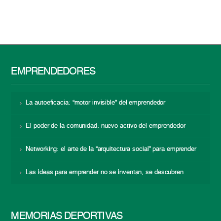
EMPRENDEDORES
La autoeficacia: “motor invisible” del emprendedor
El poder de la comunidad: nuevo activo del emprendedor
Networking: el arte de la “arquitectura social” para emprender
Las ideas para emprender no se inventan, se descubren
MEMORIAS DEPORTIVAS