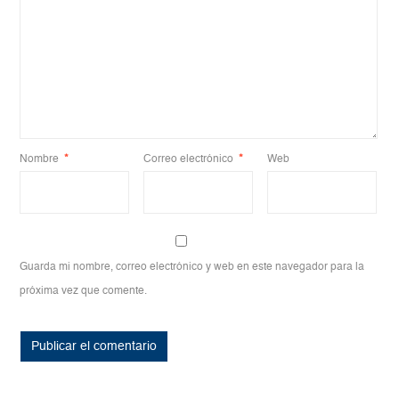
Nombre
*
Correo electrónico
*
Web
Guarda mi nombre, correo electrónico y web en este navegador para la
próxima vez que comente.