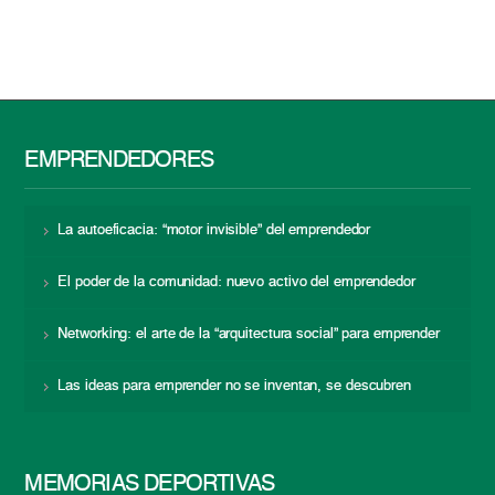
EMPRENDEDORES
La autoeficacia: “motor invisible” del emprendedor
El poder de la comunidad: nuevo activo del emprendedor
Networking: el arte de la “arquitectura social” para emprender
Las ideas para emprender no se inventan, se descubren
MEMORIAS DEPORTIVAS