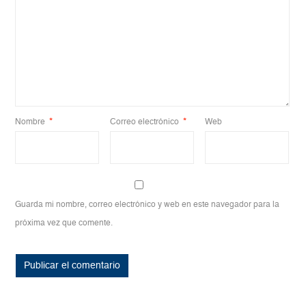
Nombre
*
Correo electrónico
*
Web
Guarda mi nombre, correo electrónico y web en este navegador para la
próxima vez que comente.