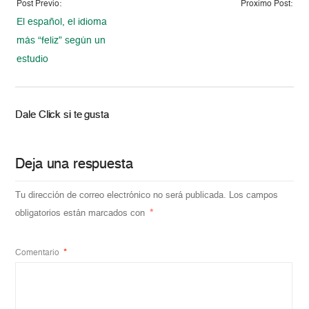
Post Previo:
Proximo Post:
El español, el idioma
más “feliz” según un
estudio
Dale Click si te gusta
Deja una respuesta
Tu dirección de correo electrónico no será publicada.
Los campos
obligatorios están marcados con
*
Comentario
*