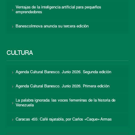
Ventajas de la inteligencia artificial para pequeños
emprendedores
BanescoInnova anuncia su tercera edición
CULTURA
Agenda Cultural Banesco. Junio 2026. Segunda edición
Agenda Cultural Banesco. Junio 2026. Primera edición
La palabra ignorada: las voces femeninas de la historia de
Venezuela
Caracas 455: Café rajatabla, por Carlos «Caque» Armas