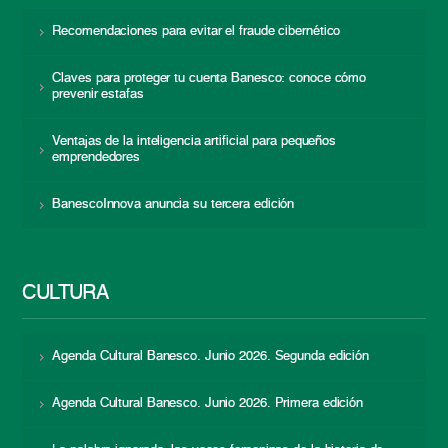
Recomendaciones para evitar el fraude cibernético
Claves para proteger tu cuenta Banesco: conoce cómo
prevenir estafas
Ventajas de la inteligencia artificial para pequeños
emprendedores
BanescoInnova anuncia su tercera edición
CULTURA
Agenda Cultural Banesco. Junio 2026. Segunda edición
Agenda Cultural Banesco. Junio 2026. Primera edición