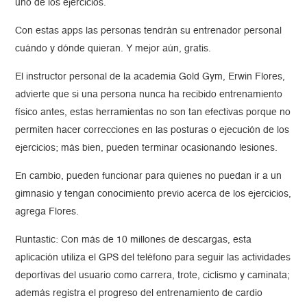
uno de los ejercicios.
Con estas apps las personas tendrán su entrenador personal
cuándo y dónde quieran. Y mejor aún, gratis.
El instructor personal de la academia Gold Gym, Erwin Flores,
advierte que si una persona nunca ha recibido entrenamiento
físico antes, estas herramientas no son tan efectivas porque no
permiten hacer correcciones en las posturas o ejecución de los
ejercicios; más bien, pueden terminar ocasionando lesiones.
En cambio, pueden funcionar para quienes no puedan ir a un
gimnasio y tengan conocimiento previo acerca de los ejercicios,
agrega Flores.
Runtastic: Con más de 10 millones de descargas, esta
aplicación utiliza el GPS del teléfono para seguir las actividades
deportivas del usuario como carrera, trote, ciclismo y caminata;
además registra el progreso del entrenamiento de cardio