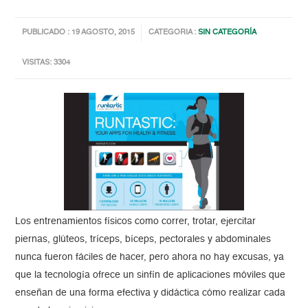
PUBLICADO : 19 AGOSTO, 2015
CATEGORIA :
SIN CATEGORÍA
VISITAS: 3304
Los entrenamientos físicos como correr, trotar, ejercitar
piernas, glúteos, tríceps, bíceps, pectorales y abdominales
nunca fueron fáciles de hacer, pero ahora no hay excusas, ya
que la tecnología ofrece un sinfín de aplicaciones móviles que
enseñan de una forma efectiva y didáctica cómo realizar cada