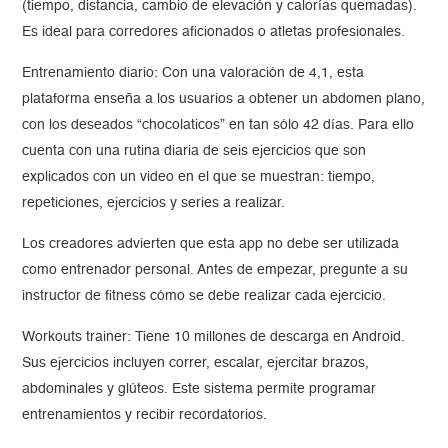
(tiempo, distancia, cambio de elevación y calorías quemadas).
Es ideal para corredores aficionados o atletas profesionales.
Entrenamiento diario: Con una valoración de 4,1, esta
plataforma enseña a los usuarios a obtener un abdomen plano,
con los deseados “chocolaticos” en tan sólo 42 días. Para ello
cuenta con una rutina diaria de seis ejercicios que son
explicados con un video en el que se muestran: tiempo,
repeticiones, ejercicios y series a realizar.
Los creadores advierten que esta app no debe ser utilizada
como entrenador personal. Antes de empezar, pregunte a su
instructor de fitness cómo se debe realizar cada ejercicio.
Workouts trainer: Tiene 10 millones de descarga en Android.
Sus ejercicios incluyen correr, escalar, ejercitar brazos,
abdominales y glúteos. Este sistema permite programar
entrenamientos y recibir recordatorios.