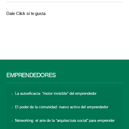
Dale Click si te gusta
EMPRENDEDORES
La autoeficacia: “motor invisible” del emprendedor
El poder de la comunidad: nuevo activo del emprendedor
Networking: el arte de la “arquitectura social” para emprender