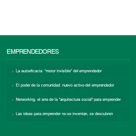
EMPRENDEDORES
La autoeficacia: “motor invisible” del emprendedor
El poder de la comunidad: nuevo activo del emprendedor
Networking: el arte de la “arquitectura social” para emprender
Las ideas para emprender no se inventan, se descubren