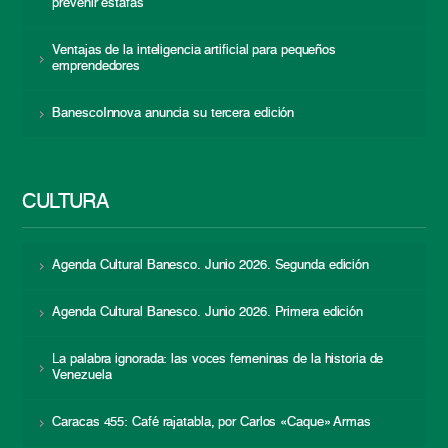
prevenir estafas
Ventajas de la inteligencia artificial para pequeños
emprendedores
BanescoInnova anuncia su tercera edición
CULTURA
Agenda Cultural Banesco. Junio 2026. Segunda edición
Agenda Cultural Banesco. Junio 2026. Primera edición
La palabra ignorada: las voces femeninas de la historia de
Venezuela
Caracas 455: Café rajatabla, por Carlos «Caque» Armas