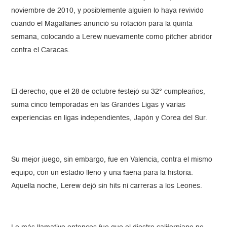
noviembre de 2010, y posiblemente alguien lo haya revivido
cuando el Magallanes anunció su rotación para la quinta
semana, colocando a Lerew nuevamente como pitcher abridor
contra el Caracas.
El derecho, que el 28 de octubre festejó su 32° cumpleaños,
suma cinco temporadas en las Grandes Ligas y varias
experiencias en ligas independientes, Japón y Corea del Sur.
Su mejor juego, sin embargo, fue en Valencia, contra el mismo
equipo, con un estadio lleno y una faena para la historia.
Aquella noche, Lerew dejó sin hits ni carreras a los Leones.