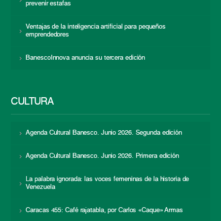
prevenir estafas
Ventajas de la inteligencia artificial para pequeños
emprendedores
BanescoInnova anuncia su tercera edición
CULTURA
Agenda Cultural Banesco. Junio 2026. Segunda edición
Agenda Cultural Banesco. Junio 2026. Primera edición
La palabra ignorada: las voces femeninas de la historia de
Venezuela
Caracas 455: Café rajatabla, por Carlos «Caque» Armas