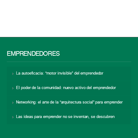
EMPRENDEDORES
La autoeficacia: “motor invisible” del emprendedor
El poder de la comunidad: nuevo activo del emprendedor
Networking: el arte de la “arquitectura social” para emprender
Las ideas para emprender no se inventan, se descubren