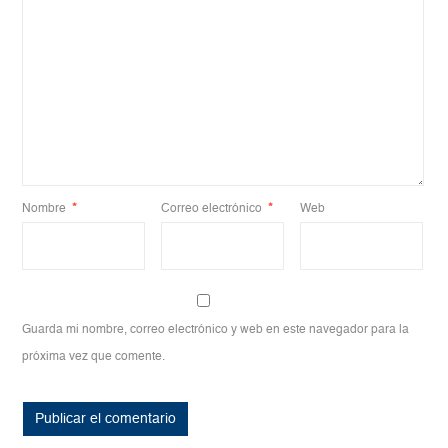
Nombre
*
Correo electrónico
*
Web
Guarda mi nombre, correo electrónico y web en este navegador para la
próxima vez que comente.