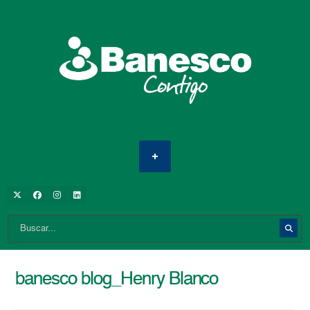
banesco blog_Henry Blanco