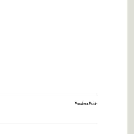
Proximo Post: