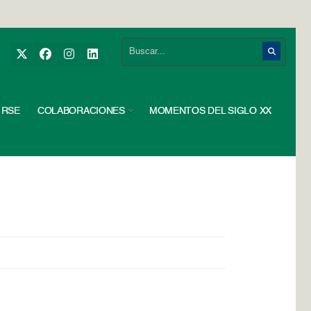
RSE
COLABORACIONES
MOMENTOS DEL SIGLO XX