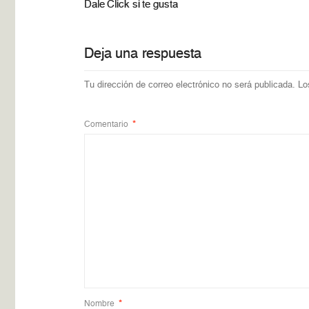
Dale Click si te gusta
Deja una respuesta
Tu dirección de correo electrónico no será publicada.
Lo
Comentario
*
Nombre
*