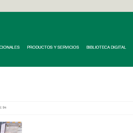
UCIONALES
PRODUCTOS Y SERVICIOS
BIBLIOTECA DIGITAL
S: 94