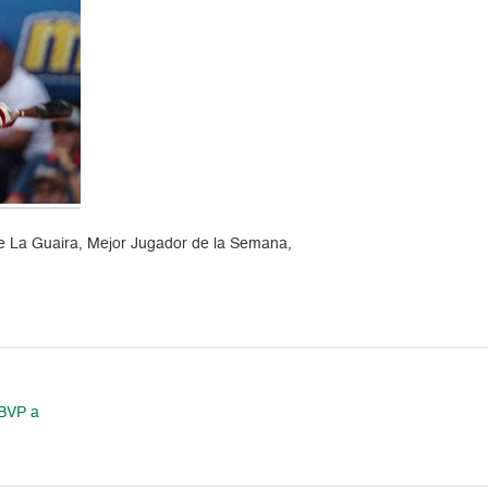
e La Guaira, Mejor Jugador de la Semana,
LBVP a