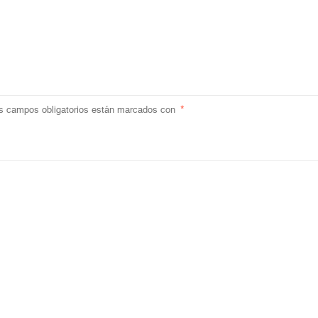
s campos obligatorios están marcados con
*