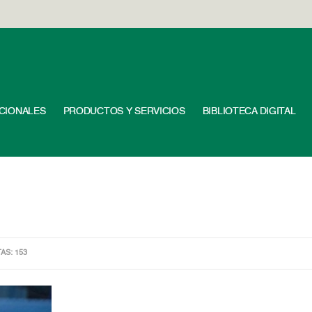
UCIONALES
PRODUCTOS Y SERVICIOS
BIBLIOTECA DIGITAL
TAS: 153