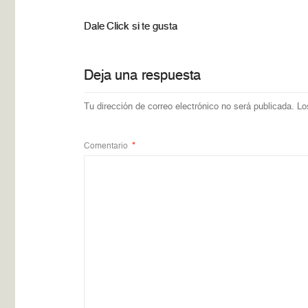
Dale Click si te gusta
Deja una respuesta
Tu dirección de correo electrónico no será publicada.
Lo
Comentario
*