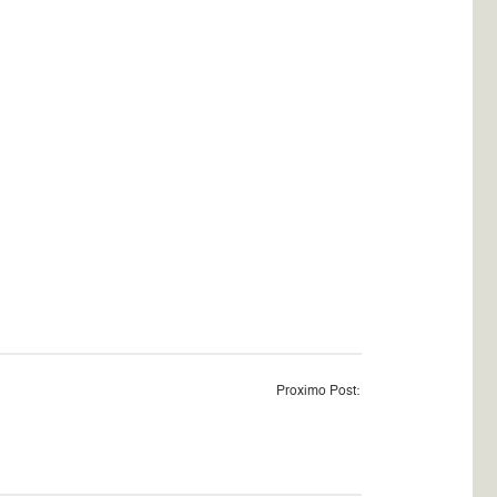
Proximo Post: