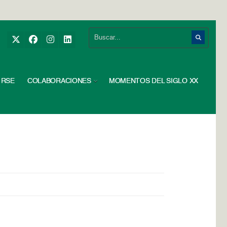
RSE
COLABORACIONES
MOMENTOS DEL SIGLO XX