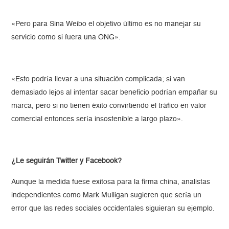
«Pero para Sina Weibo el objetivo último es no manejar su
servicio como si fuera una ONG».
«Esto podría llevar a una situación complicada; si van
demasiado lejos al intentar sacar beneficio podrían empañar su
marca, pero si no tienen éxito convirtiendo el tráfico en valor
comercial entonces sería insostenible a largo plazo».
¿Le seguirán Twitter y Facebook?
Aunque la medida fuese exitosa para la firma china, analistas
independientes como Mark Mulligan sugieren que sería un
error que las redes sociales occidentales siguieran su ejemplo.