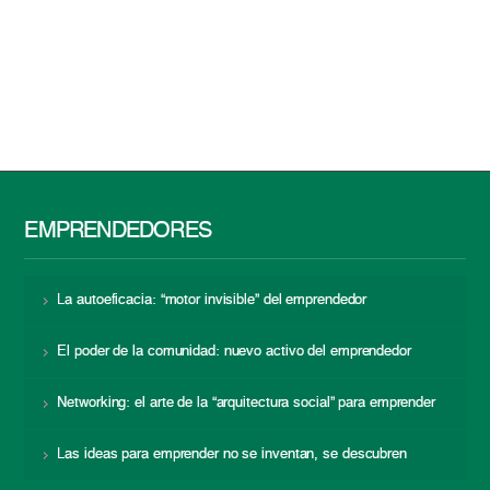
EMPRENDEDORES
La autoeficacia: “motor invisible” del emprendedor
El poder de la comunidad: nuevo activo del emprendedor
Networking: el arte de la “arquitectura social” para emprender
Las ideas para emprender no se inventan, se descubren