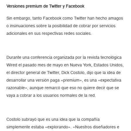
Versiones premium de Twitter y Facebook
Sin embargo, tanto Facebook como Twitter han hecho amagos
o insinuaciones sobre la posibilidad de cobrar por servicios
adicionales en sus respectivas redes sociales.
Durante una conferencia organizada por la revista tecnológica
Wired el pasado mes de mayo en Nueva York, Estados Unidos,
el director general de Twitter, Dick Costolo, dijo que la idea de
desarrollar una versión paga «premium», es una «expectativa
razonable», aunque remarcó que eso no quiere decir que se
vaya a cobrar a los usuarios normales de la red.
Costolo subrayó que es una idea que la compañía
simplemente estaba «explorando». «Nuestros diseñadores e