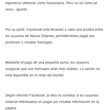
ingenieros definirán cómo funcionaría. Pero no sé cómo se
verá», apuntó.
Por su parte, Facebook está llevando a cabo una prueba entre
los usuarios de Nueva Zelanda, permitiéndoles pagar por
promover o resaltar mensajes.
Mediante el pago de una pequeña suma, los usuarios
aseguran que sus mensajes sean más visibles. La opción no
está disponible en el resto del mundo.
Según informó Facebook, la idea es sondear si los usuarios
estarían interesados en pagar por resaltar información en la
página.