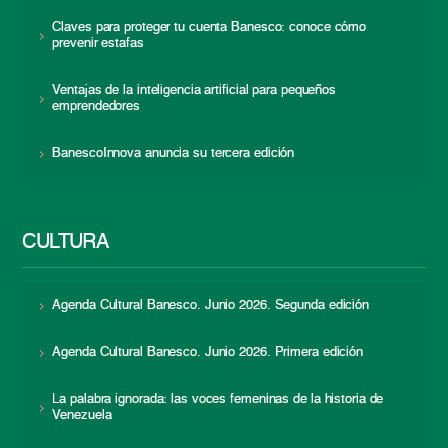
Claves para proteger tu cuenta Banesco: conoce cómo
prevenir estafas
Ventajas de la inteligencia artificial para pequeños
emprendedores
BanescoInnova anuncia su tercera edición
CULTURA
Agenda Cultural Banesco. Junio 2026. Segunda edición
Agenda Cultural Banesco. Junio 2026. Primera edición
La palabra ignorada: las voces femeninas de la historia de
Venezuela