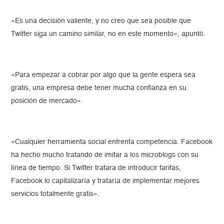
«Es una decisión valiente, y no creo que sea posible que
Twitter siga un camino similar, no en este momento», apuntó.
«Para empezar a cobrar por algo que la gente espera sea
gratis, una empresa debe tener mucha confianza en su
posición de mercado».
«Cualquier herramienta social enfrenta competencia. Facebook
ha hecho mucho tratando de imitar a los microblogs con su
línea de tiempo. Si Twitter tratara de introducir tarifas,
Facebook lo capitalizaría y trataría de implementar mejores
servicios totalmente gratis».