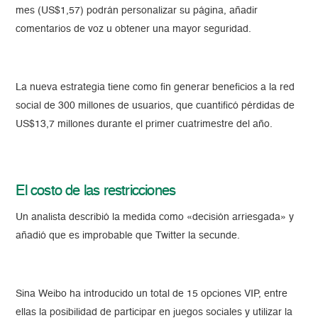
mes (US$1,57) podrán personalizar su página, añadir
comentarios de voz u obtener una mayor seguridad.
La nueva estrategia tiene como fin generar beneficios a la red
social de 300 millones de usuarios, que cuantificó pérdidas de
US$13,7 millones durante el primer cuatrimestre del año.
El costo de las restricciones
Un analista describió la medida como «decisión arriesgada» y
añadió que es improbable que Twitter la secunde.
Sina Weibo ha introducido un total de 15 opciones VIP, entre
ellas la posibilidad de participar en juegos sociales y utilizar la