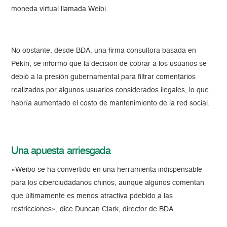
moneda virtual llamada Weibi.
No obstante, desde BDA, una firma consultora basada en
Pekín, se informó que la decisión de cobrar a los usuarios se
debió a la presión gubernamental para filtrar comentarios
realizados por algunos usuarios considerados ilegales, lo que
habría aumentado el costo de mantenimiento de la red social.
Una apuesta arriesgada
«Weibo se ha convertido en una herramienta indispensable
para los ciberciudadanos chinos, aunque algunos comentan
que últimamente es menos atractiva pdebido a las
restricciones», dice Duncan Clark, director de BDA.