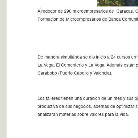
Alrededor de 290 microempresarios de Caracas, Gu
Formación de Microempresarios de Banca Comunitar
De manera simultánea se dio inicio a 24 cursos en 
La Vega, El Cementerio y La Vega. Además están p
Carabobo (Puerto Cabello y Valencia).
Los talleres tienen una duración de un mes y sus pa
productiva de sus negocios, además de optimizar s
analizarán materias sobre valores para la vida.