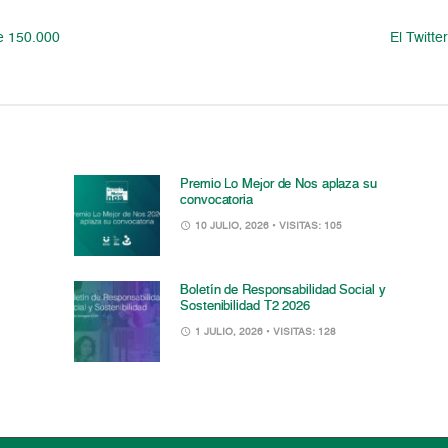
e 150.000
El Twitte
Premio Lo Mejor de Nos aplaza su
convocatoria
10 JULIO, 2026
• VISITAS: 105
Boletín de Responsabilidad Social y
Sostenibilidad T2 2026
1 JULIO, 2026
• VISITAS: 128