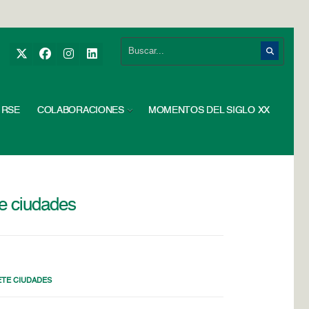
RSE
COLABORACIONES
MOMENTOS DEL SIGLO XX
e ciudades
ETE CIUDADES