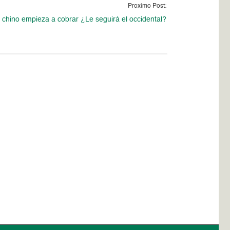
Proximo Post:
r chino empieza a cobrar ¿Le seguirá el occidental?