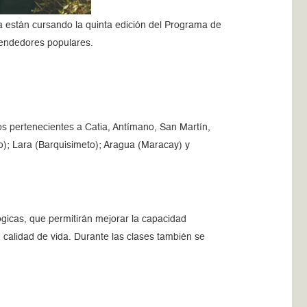
 están cursando la quinta edición del Programa de
rendedores populares.
os pertenecientes a Catia, Antímano, San Martín,
); Lara (Barquisimeto); Aragua (Maracay) y
ógicas, que permitirán mejorar la capacidad
calidad de vida. Durante las clases también se