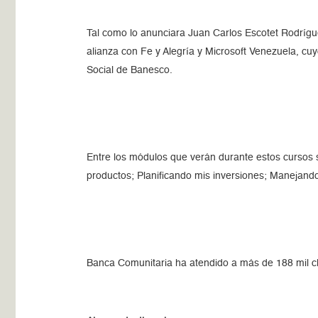
Tal como lo anunciara Juan Carlos Escotet Rodrígu
alianza con Fe y Alegría y Microsoft Venezuela, cu
Social de Banesco.
Entre los módulos que verán durante estos cursos
productos; Planificando mis inversiones; Manejand
Banca Comunitaria ha atendido a más de 188 mil cl