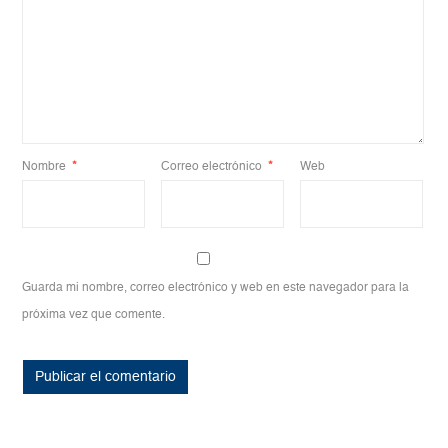
Nombre
*
Correo electrónico
*
Web
Guarda mi nombre, correo electrónico y web en este navegador para la
próxima vez que comente.