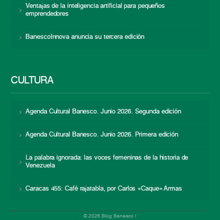
Ventajas de la inteligencia artificial para pequeños
emprendedores
BanescoInnova anuncia su tercera edición
CULTURA
Agenda Cultural Banesco. Junio 2026. Segunda edición
Agenda Cultural Banesco. Junio 2026. Primera edición
La palabra ignorada: las voces femeninas de la historia de
Venezuela
Caracas 455: Café rajatabla, por Carlos «Caque» Armas
© 2026 Blog Banesco |