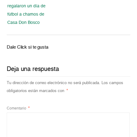
regalaron un día de
fútbol a chamos de
Casa Don Bosco
Dale Click si te gusta
Deja una respuesta
Tu dirección de correo electrónico no será publicada.
Los campos
obligatorios están marcados con
*
Comentario
*