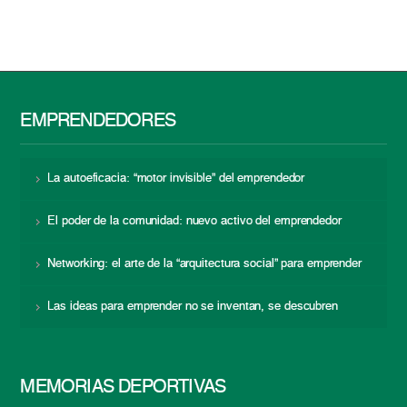
EMPRENDEDORES
La autoeficacia: “motor invisible” del emprendedor
El poder de la comunidad: nuevo activo del emprendedor
Networking: el arte de la “arquitectura social” para emprender
Las ideas para emprender no se inventan, se descubren
MEMORIAS DEPORTIVAS