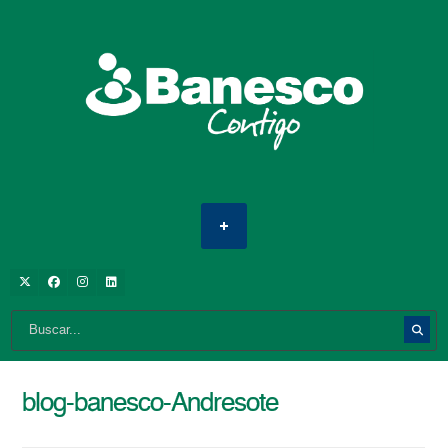
blog-banesco-Andresote