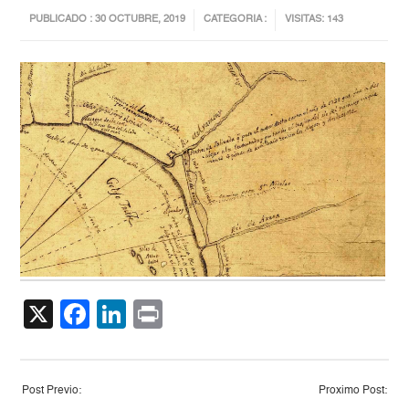
PUBLICADO : 30 OCTUBRE, 2019
CATEGORIA :
VISITAS: 143
X
Facebook
LinkedIn
Print
Post Previo:
Proximo Post: