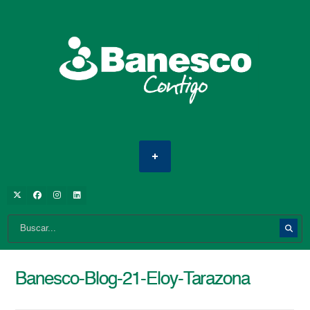
Banesco-Blog-21-Eloy-Tarazona