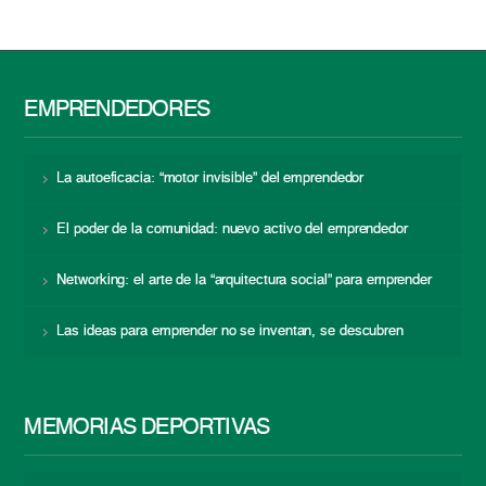
EMPRENDEDORES
La autoeficacia: “motor invisible” del emprendedor
El poder de la comunidad: nuevo activo del emprendedor
Networking: el arte de la “arquitectura social” para emprender
Las ideas para emprender no se inventan, se descubren
MEMORIAS DEPORTIVAS