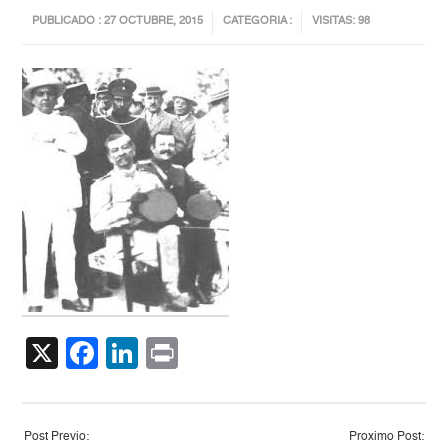
PUBLICADO : 27 OCTUBRE, 2015
CATEGORIA :
VISITAS: 98
X
Facebook
LinkedIn
Print
Post Previo:
Proximo Post: