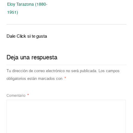
Eloy Tarazona (1880-
1951)
Dale Click si te gusta
Deja una respuesta
Tu dirección de correo electrónico no será publicada.
Los campos
obligatorios están marcados con
*
Comentario
*