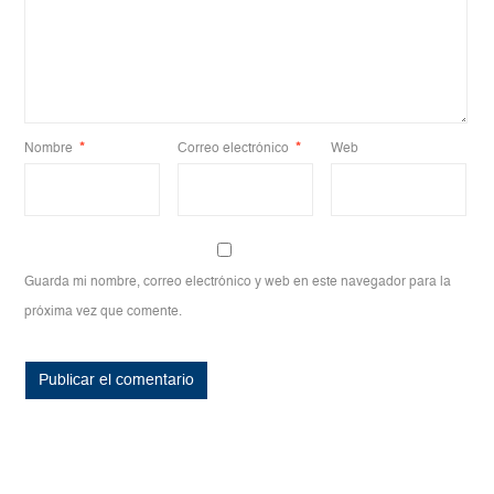
Nombre
*
Correo electrónico
*
Web
Guarda mi nombre, correo electrónico y web en este navegador para la
próxima vez que comente.