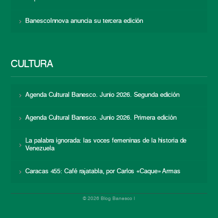
BanescoInnova anuncia su tercera edición
CULTURA
Agenda Cultural Banesco. Junio 2026. Segunda edición
Agenda Cultural Banesco. Junio 2026. Primera edición
La palabra ignorada: las voces femeninas de la historia de
Venezuela
Caracas 455: Café rajatabla, por Carlos «Caque» Armas
© 2026 Blog Banesco |