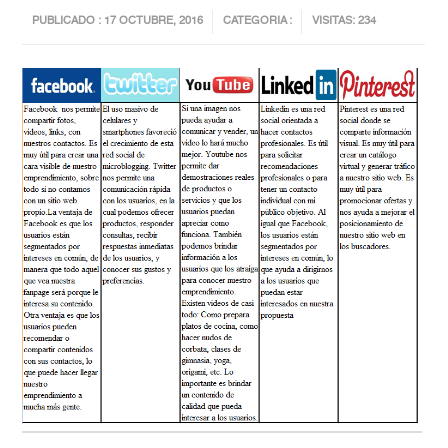
PUBLICADO : 17 OCTUBRE, 2016
CATEGORIA :
VISITAS: 234