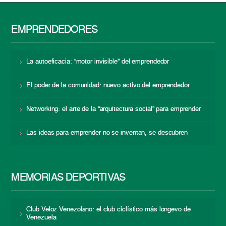
EMPRENDEDORES
La autoeficacia: “motor invisible” del emprendedor
El poder de la comunidad: nuevo activo del emprendedor
Networking: el arte de la “arquitectura social” para emprender
Las ideas para emprender no se inventan, se descubren
MEMORIAS DEPORTIVAS
Club Veloz Venezolano: el club ciclístico más longevo de
Venezuela