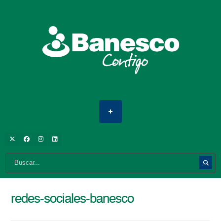
redes-sociales-banesco