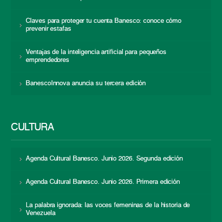
Claves para proteger tu cuenta Banesco: conoce cómo
prevenir estafas
Ventajas de la inteligencia artificial para pequeños
emprendedores
BanescoInnova anuncia su tercera edición
CULTURA
Agenda Cultural Banesco. Junio 2026. Segunda edición
Agenda Cultural Banesco. Junio 2026. Primera edición
La palabra ignorada: las voces femeninas de la historia de
Venezuela