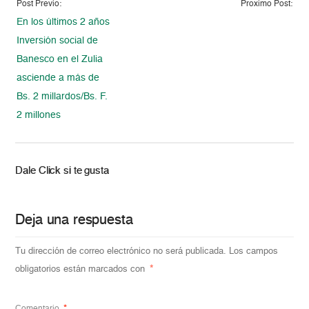
Post Previo:
Proximo Post:
En los últimos 2 años
Inversión social de
Banesco en el Zulia
asciende a más de
Bs. 2 millardos/Bs. F.
2 millones
Dale Click si te gusta
Deja una respuesta
Tu dirección de correo electrónico no será publicada.
Los campos
obligatorios están marcados con
*
Comentario
*