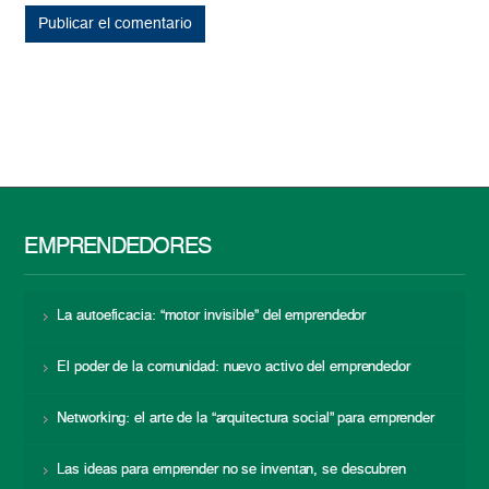
EMPRENDEDORES
La autoeficacia: “motor invisible” del emprendedor
El poder de la comunidad: nuevo activo del emprendedor
Networking: el arte de la “arquitectura social” para emprender
Las ideas para emprender no se inventan, se descubren