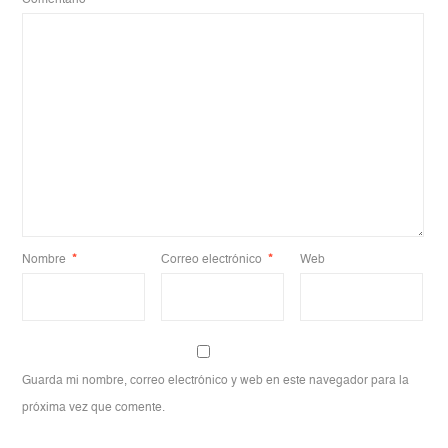
Nombre
*
Correo electrónico
*
Web
Guarda mi nombre, correo electrónico y web en este navegador para la
próxima vez que comente.