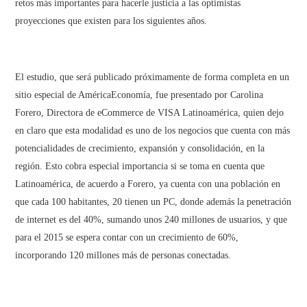
retos más importantes para hacerle justicia a las optimistas
proyecciones que existen para los siguientes años.
El estudio, que será publicado próximamente de forma completa en un
sitio especial de AméricaEconomía, fue presentado por Carolina
Forero, Directora de eCommerce de VISA Latinoamérica, quien dejo
en claro que esta modalidad es uno de los negocios que cuenta con más
potencialidades de crecimiento, expansión y consolidación, en la
región. Esto cobra especial importancia si se toma en cuenta que
Latinoamérica, de acuerdo a Forero, ya cuenta con una población en
que cada 100 habitantes, 20 tienen un PC, donde además la penetración
de internet es del 40%, sumando unos 240 millones de usuarios, y que
para el 2015 se espera contar con un crecimiento de 60%,
incorporando 120 millones más de personas conectadas.