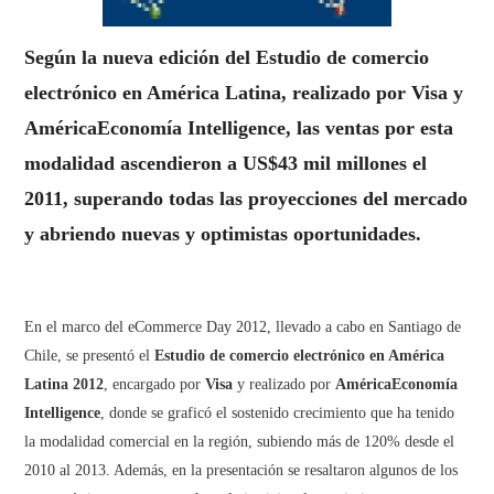
Según la nueva edición del Estudio de comercio
electrónico en América Latina, realizado por Visa y
AméricaEconomía Intelligence, las ventas por esta
modalidad ascendieron a US$43 mil millones el
2011, superando todas las proyecciones del mercado
y abriendo nuevas y optimistas oportunidades.
En el marco del eCommerce Day 2012, llevado a cabo en Santiago de
Chile, se presentó el
Estudio de comercio electrónico en América
Latina 2012
, encargado por
Visa
y realizado por
AméricaEconomía
Intelligence
, donde se graficó el sostenido crecimiento que ha tenido
la modalidad comercial en la región, subiendo más de 120% desde el
2010 al 2013. Además, en la presentación se resaltaron algunos de los