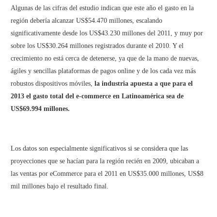
Algunas de las cifras del estudio indican que este año el gasto en la
región debería alcanzar US$54.470 millones, escalando
significativamente desde los US$43.230 millones del 2011, y muy por
sobre los US$30.264 millones registrados durante el 2010. Y el
crecimiento no está cerca de detenerse, ya que de la mano de nuevas,
ágiles y sencillas plataformas de pagos online y de los cada vez más
robustos dispositivos móviles,
la industria apuesta a que para el
2013 el gasto total del e-commerce en Latinoamérica sea de
US$69.994 millones.
Los datos son especialmente significativos si se considera que las
proyecciones que se hacían para la región recién en 2009, ubicaban a
las ventas por eCommerce para el 2011 en US$35.000 millones, US$8
mil millones bajo el resultado final.