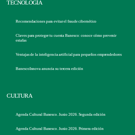
TECNOLOGÍA
Recomendaciones para evitar el fraude cibernético
Claves para proteger tu cuenta Banesco: conoce cómo prevenir
estafas
Ventajas de la inteligencia artificial para pequeños emprendedores
BanescoInnova anuncia su tercera edición
CULTURA
Agenda Cultural Banesco. Junio 2026. Segunda edición
Agenda Cultural Banesco. Junio 2026. Primera edición