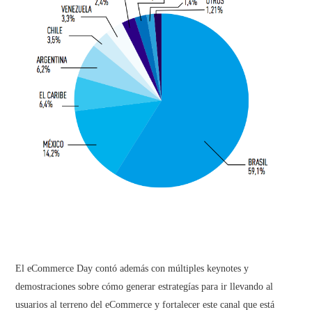
El eCommerce Day contó además con múltiples keynotes y
demostraciones sobre cómo generar estrategías para ir llevando al
usuarios al terreno del eCommerce y fortalecer este canal que está