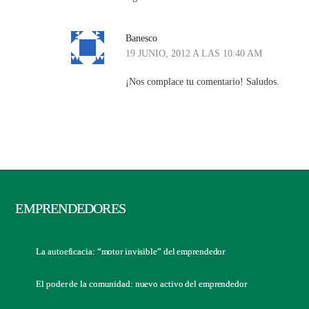
Banesco
19 JUNIO, 2012 A LAS 10:40 AM
¡Nos complace tu comentario! Saludos.
EMPRENDEDORES
La autoeficacia: “motor invisible” del emprendedor
El poder de la comunidad: nuevo activo del emprendedor