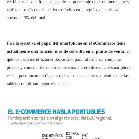
y Chile, y elevar -lo antes posible- el porcentaje de eCommerce que se
realiza a través de dispositivos móviles en la región, que alcanza
apenas al 3% del total.
Para la ejecutiva
el papel del smartphone en el eCommerce tiene
actualmente una función más de consulta en el punto de venta
, en
que los usuarios utilizan el dispositivo para informarse, comparar
precios y comentarios de otros usuarios. Ferero dice que el smartphone
es “un poco incómodo”, para realizar dichas labores, mientras que las
tablets cumplirían mejor ese papel.