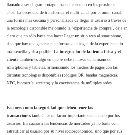
llamado a ser el gran protagonista del consumo en los próximos
años. La necesidad de transformar el multi-canal por el omni-canal,
una forma más cercana y personalizada de llegar al usuario a través de
la tecnología disponible mejorando la ‘experiencia de compra’, deja en
claro que no sólo basta con hacer llegar un sitio web al smartphone,
sino que hay que generar plataformas que hagan de la experiencia lo
más sencilla y rica posible.
La integración de la tienda física y el
cliente
también es algo en que se debe innovar de la mano de
smartphones y tabletas, armonizando los medios de pagos con las
distintas tecnologías disponibles (códigos QR, bandas magnéticas,
NFC, biometría, etcétera) y la coexistencia de múltiples redes.
Factores como la seguridad que deben tener las
transacciones
también es un factor importante demandado por los
usuarios. En cuanto a las tendencias de mercadeo ya no basta con
estratificar al usuario por su nivel socioeconómico, sino que por sus