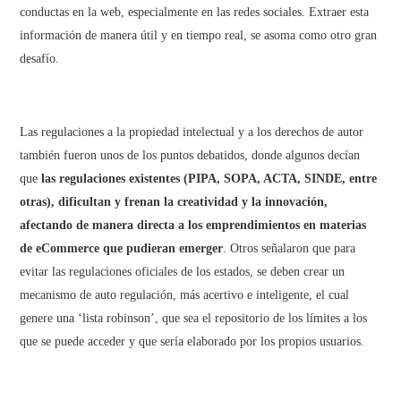
conductas en la web, especialmente en las redes sociales. Extraer esta
información de manera útil y en tiempo real, se asoma como otro gran
desafío.
Las regulaciones a la propiedad intelectual y a los derechos de autor
también fueron unos de los puntos debatidos, donde algunos decían
que
las regulaciones existentes (PIPA, SOPA, ACTA, SINDE, entre
otras), dificultan y frenan la creatividad y la innovación,
afectando de manera directa a los emprendimientos en materias
de eCommerce que pudieran emerger
. Otros señalaron que para
evitar las regulaciones oficiales de los estados, se deben crear un
mecanismo de auto regulación, más acertivo e inteligente, el cual
genere una ‘lista robinson’, que sea el repositorio de los límites a los
que se puede acceder y que sería elaborado por los propios usuarios.