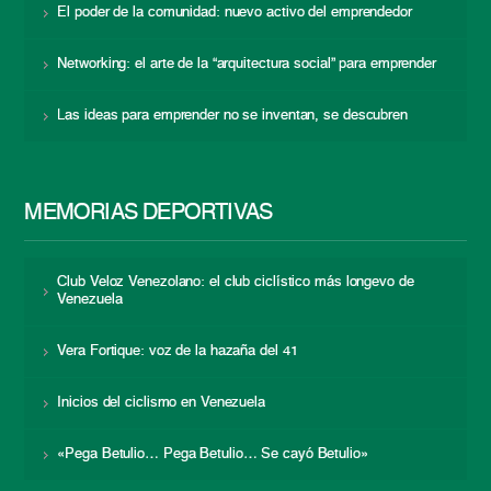
El poder de la comunidad: nuevo activo del emprendedor
Networking: el arte de la “arquitectura social” para emprender
Las ideas para emprender no se inventan, se descubren
MEMORIAS DEPORTIVAS
Club Veloz Venezolano: el club ciclístico más longevo de
Venezuela
Vera Fortique: voz de la hazaña del 41
Inicios del ciclismo en Venezuela
«Pega Betulio… Pega Betulio… Se cayó Betulio»