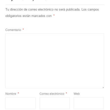
Tu dirección de correo electrónico no será publicada.
Los campos
obligatorios están marcados con
*
Comentario
*
Nombre
*
Correo electrónico
*
Web