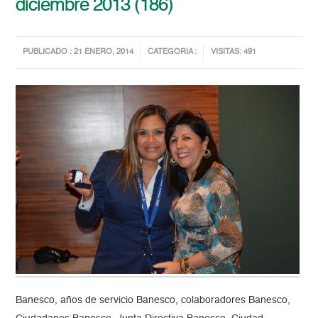
diciembre 2013 (186)
PUBLICADO : 21 ENERO, 2014
CATEGORIA :
VISITAS: 491
Banesco, años de servicio Banesco, colaboradores Banesco,