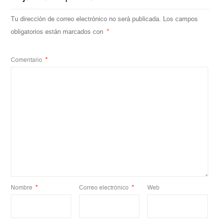
Tu dirección de correo electrónico no será publicada.
Los campos
obligatorios están marcados con
*
Comentario
*
Nombre
*
Correo electrónico
*
Web