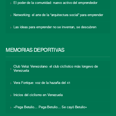
El poder de la comunidad: nuevo activo del emprendedor
Networking: el arte de la “arquitectura social” para emprender
Las ideas para emprender no se inventan, se descubren
MEMORIAS DEPORTIVAS
Club Veloz Venezolano: el club ciclístico más longevo de
Venezuela
Vera Fortique: voz de la hazaña del 41
Inicios del ciclismo en Venezuela
«Pega Betulio… Pega Betulio… Se cayó Betulio»