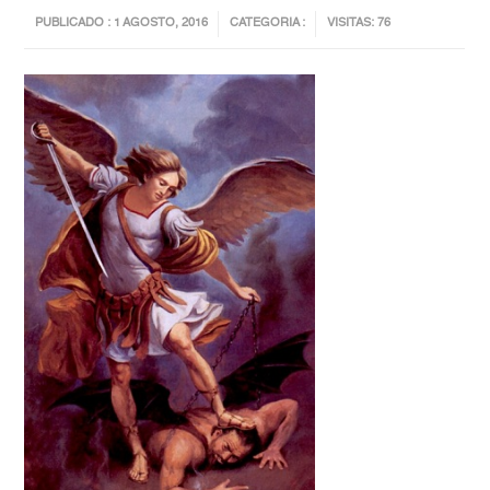
PUBLICADO : 1 AGOSTO, 2016
CATEGORIA :
VISITAS: 76