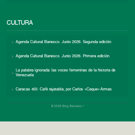
CULTURA
Agenda Cultural Banesco. Junio 2026. Segunda edición
Agenda Cultural Banesco. Junio 2026. Primera edición
La palabra ignorada: las voces femeninas de la historia de
Venezuela
Caracas 455: Café rajatabla, por Carlos «Caque» Armas
© 2026 Blog Banesco |