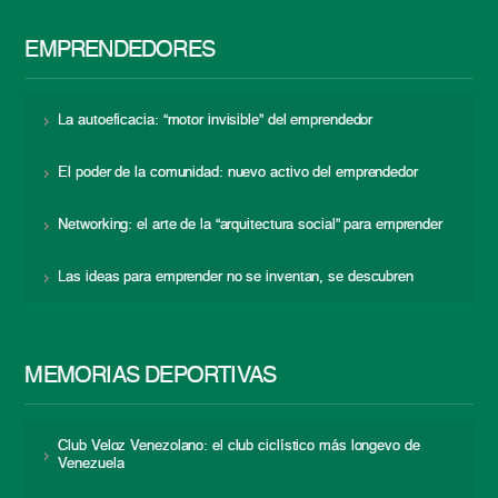
EMPRENDEDORES
La autoeficacia: “motor invisible” del emprendedor
El poder de la comunidad: nuevo activo del emprendedor
Networking: el arte de la “arquitectura social” para emprender
Las ideas para emprender no se inventan, se descubren
MEMORIAS DEPORTIVAS
Club Veloz Venezolano: el club ciclístico más longevo de
Venezuela