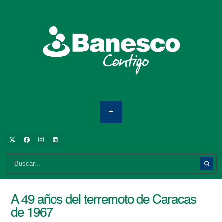
A 49 años del terremoto de Caracas
de 1967