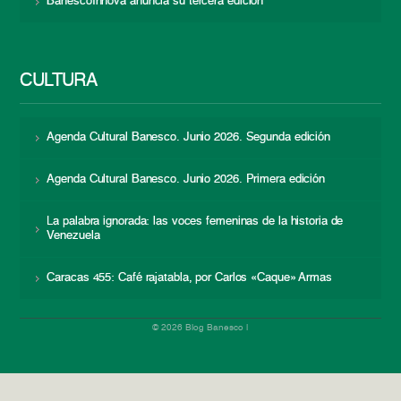
BanescoInnova anuncia su tercera edición
CULTURA
Agenda Cultural Banesco. Junio 2026. Segunda edición
Agenda Cultural Banesco. Junio 2026. Primera edición
La palabra ignorada: las voces femeninas de la historia de
Venezuela
Caracas 455: Café rajatabla, por Carlos «Caque» Armas
© 2026 Blog Banesco |