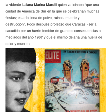
la
vidente italiana Marina Marotti
quien vaticinaba “que una
ciudad de América de Sur en la que se celebrarían muchas
fiestas; estaría llena de polvo, ruinas, muerte y
destrucción”. Poco después profetizó que Caracas «sería
sacudida por un fuerte temblor de grandes consecuencias a
mediados del año 1967 y que el mismo dejaría una huella de
dolor y muerte».