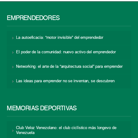
EMPRENDEDORES
La autoeficacia: “motor invisible” del emprendedor
El poder de la comunidad: nuevo activo del emprendedor
Networking: el arte de la “arquitectura social” para emprender
Las ideas para emprender no se inventan, se descubren
MEMORIAS DEPORTIVAS
Club Veloz Venezolano: el club ciclístico más longevo de
Venezuela