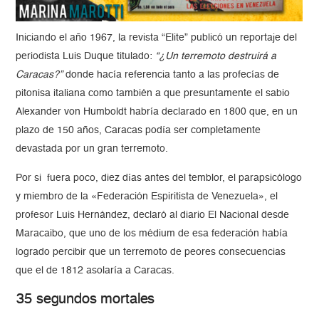
Iniciando el año 1967, la revista “Elite” publicó un reportaje del
periodista Luis Duque titulado:
“¿Un terremoto destruirá a
Caracas?”
donde hacía referencia tanto a las profecías de
pitonisa italiana como también a que presuntamente el sabio
Alexander von Humboldt habría declarado en 1800 que, en un
plazo de 150 años, Caracas podía ser completamente
devastada por un gran terremoto.
Por si fuera poco, diez días antes del temblor, el parapsicólogo
y miembro de la «Federación Espiritista de Venezuela», el
profesor Luis Hernández, declaró al diario El Nacional desde
Maracaibo, que uno de los médium de esa federación había
logrado percibir que un terremoto de peores consecuencias
que el de 1812 asolaría a Caracas.
35 segundos mortales