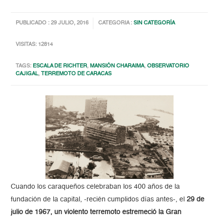
PUBLICADO : 29 JULIO, 2016
CATEGORIA :
SIN CATEGORÍA
VISITAS: 12814
TAGS:
ESCALA DE RICHTER
,
MANSIÓN CHARAIMA
,
OBSERVATORIO
CAJIGAL
,
TERREMOTO DE CARACAS
Cuando los caraqueños celebraban los 400 años de la
fundación de la capital, -recién cumplidos días antes-, el
29 de
julio de 1967, un violento terremoto estremeció la Gran