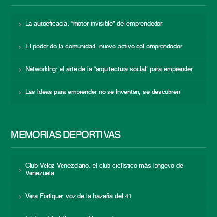
La autoeficacia: “motor invisible” del emprendedor
El poder de la comunidad: nuevo activo del emprendedor
Networking: el arte de la “arquitectura social” para emprender
Las ideas para emprender no se inventan, se descubren
MEMORIAS DEPORTIVAS
Club Veloz Venezolano: el club ciclístico más longevo de
Venezuela
Vera Fortique: voz de la hazaña del 41