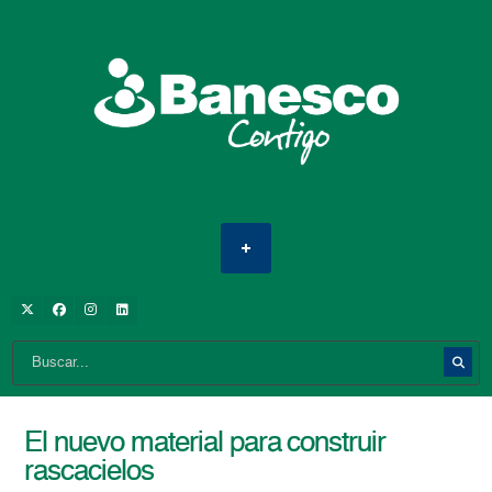
El nuevo material para construir
rascacielos