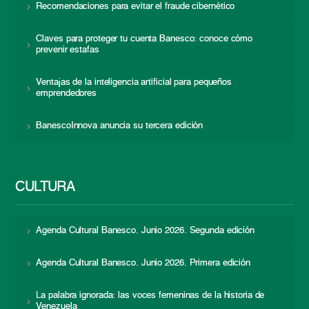
Recomendaciones para evitar el fraude cibernético
Claves para proteger tu cuenta Banesco: conoce cómo
prevenir estafas
Ventajas de la inteligencia artificial para pequeños
emprendedores
BanescoInnova anuncia su tercera edición
CULTURA
Agenda Cultural Banesco. Junio 2026. Segunda edición
Agenda Cultural Banesco. Junio 2026. Primera edición
La palabra ignorada: las voces femeninas de la historia de
Venezuela