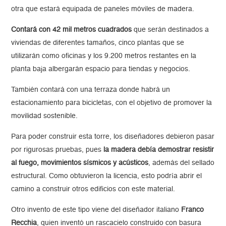
otra que estará equipada de paneles móviles de madera.
Contará con 42 mil metros cuadrados
que serán destinados a
viviendas de diferentes tamaños, cinco plantas que se
utilizarán como oficinas y los 9.200 metros restantes en la
planta baja albergarán espacio para tiendas y negocios.
También contará con una terraza donde habrá un
estacionamiento para bicicletas, con el objetivo de promover la
movilidad sostenible.
Para poder construir esta torre, los diseñadores debieron pasar
por rigurosas pruebas, pues
la madera debía demostrar resistir
al fuego, movimientos sísmicos y acústicos
, además del sellado
estructural. Como obtuvieron la licencia, esto podría abrir el
camino a construir otros edificios con este material.
Otro invento de este tipo viene del diseñador italiano
Franco
Recchia
, quien inventó un rascacielo construido con basura