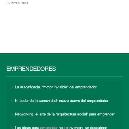
• VISITAS: 2931
EMPRENDEDORES
La autoeficacia: “motor invisible” del emprendedor
El poder de la comunidad: nuevo activo del emprendedor
Networking: el arte de la “arquitectura social” para emprender
Las ideas para emprender no se inventan, se descubren