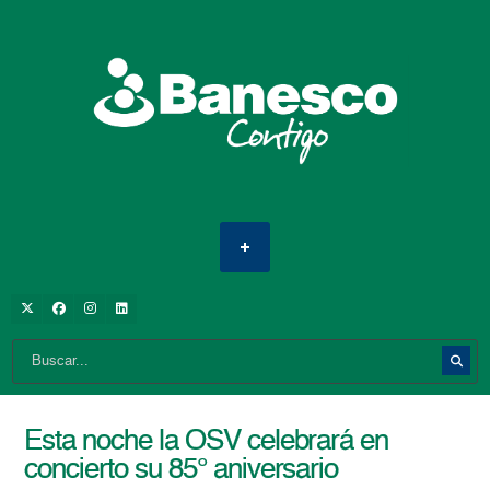
Esta noche la OSV celebrará en
concierto su 85° aniversario