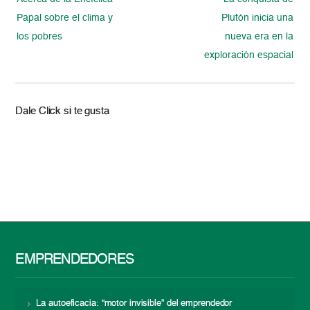
Papal sobre el clima y
Plutón inicia una
los pobres
nueva era en la
exploración espacial
Dale Click si te gusta
EMPRENDEDORES
La autoeficacia: “motor invisible” del emprendedor