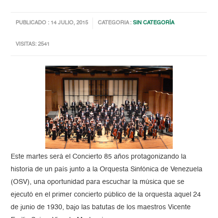
PUBLICADO : 14 JULIO, 2015
CATEGORIA :
SIN CATEGORÍA
VISITAS: 2541
Este martes será el Concierto 85 años protagonizando la
historia de un país junto a la Orquesta Sinfónica de Venezuela
(OSV), una oportunidad para escuchar la música que se
ejecutó en el primer concierto público de la orquesta aquel 24
de junio de 1930, bajo las batutas de los maestros Vicente