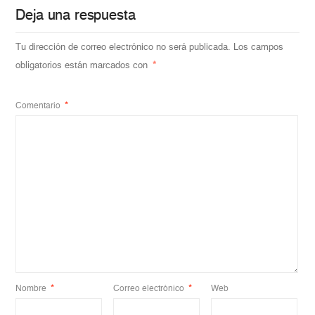
Deja una respuesta
Tu dirección de correo electrónico no será publicada.
Los campos
obligatorios están marcados con
*
Comentario
*
Nombre
*
Correo electrónico
*
Web