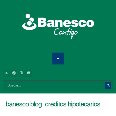
banesco blog_creditos hipotecarios