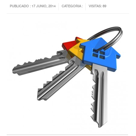
PUBLICADO : 17 JUNIO, 2014
CATEGORIA :
VISITAS: 89