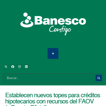
Establecen nuevos topes para créditos
hipotecarios con recursos del FAOV