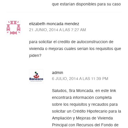
que estarían disponibles para su caso
elizabeth moncada mendez
21 JUNIO, 2014 A LAS 7:27 AM
para solicitar el credito de autoconstruccion de
vivienda o mejoras cuales serian los requisitos que
piden?
admin
6 JULIO, 2014 A LAS 11:39 PM
Saludos, Sra Moncada. en este link
encontrará información completa
sobre los requisitos y recaudos para
solicitar un Crédito Hipotecario para la
Ampliación y Mejoras de Vivienda
Principal con Recursos del Fondo de