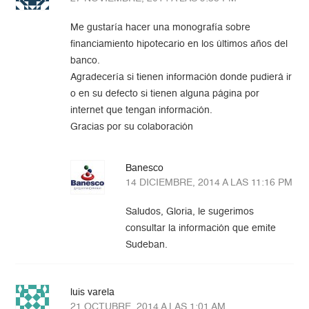
Me gustaría hacer una monografía sobre
financiamiento hipotecario en los últimos años del
banco.
Agradecería si tienen información donde pudierá ir
o en su defecto si tienen alguna página por
internet que tengan información.
Gracias por su colaboración
Banesco
14 DICIEMBRE, 2014 A LAS 11:16 PM
Saludos, Gloria, le sugerimos
consultar la información que emite
Sudeban.
luis varela
21 OCTUBRE, 2014 A LAS 1:01 AM