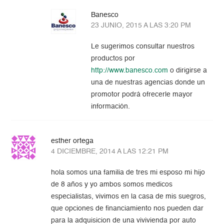
Banesco
23 JUNIO, 2015 A LAS 3:20 PM
Le sugerimos consultar nuestros
productos por
http://www.banesco.com
o dirigirse a
una de nuestras agencias donde un
promotor podrá ofrecerle mayor
información.
esther ortega
4 DICIEMBRE, 2014 A LAS 12:21 PM
hola somos una familia de tres mi esposo mi hijo
de 8 años y yo ambos somos medicos
especialistas, vivimos en la casa de mis suegros,
que opciones de financiamiento nos pueden dar
para la adquisicion de una vivivienda por auto