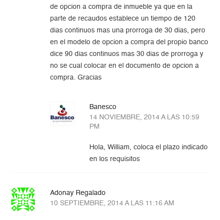
de opcion a compra de inmueble ya que en la
parte de recaudos establece un tiempo de 120
dias continuos mas una prorroga de 30 dias, pero
en el modelo de opcion a compra del propio banco
dice 90 dias continuos mas 30 dias de prorroga y
no se cual colocar en el documento de opcion a
compra. Gracias
Banesco
14 NOVIEMBRE, 2014 A LAS 10:59
PM
Hola, William, coloca el plazo indicado
en los requisitos
Adonay Regalado
10 SEPTIEMBRE, 2014 A LAS 11:16 AM