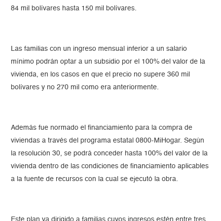
84 mil bolívares hasta 150 mil bolívares.
Las familias con un ingreso mensual inferior a un salario
mínimo podrán optar a un subsidio por el 100% del valor de la
vivienda, en los casos en que el precio no supere 360 mil
bolívares y no 270 mil como era anteriormente.
Además fue normado el financiamiento para la compra de
viviendas a través del programa estatal 0800-MiHogar. Según
la resolución 30, se podrá conceder hasta 100% del valor de la
vivienda dentro de las condiciones de financiamiento aplicables
a la fuente de recursos con la cual se ejecutó la obra.
Este plan va dirigido a familias cuyos ingresos estén entre tres