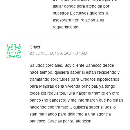
titular donde será atendida por
nuestros Ejecutivos quienes la
asesorarán en relación a su
requerimiento.
Crisel
23 JUNIO, 2015 A LAS 7:37 AM
Saludos cordiales. Soy cliente Banesco desde
hace tiempo, quisiera saber si estan recibiendo y
tramitando solicitudes para Creditos hipotecarios
para Mejoras de la vivienda principal, ya tengo
todos los requisitos, fui a hacer el tramite en otro
banco (no banesco) y me informaron que no estan
haciendo ese tramite… quisiera saber si uds lo
stan manjando para dirigirme a una agencia
banesco. Gracias por su atencion.