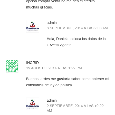
opcion compra venta no me den el credito.
muchas gracias.
admin
8 SEPTIEMBRE, 2014 A LAS 2:03 AM
Hola, Daniela. coloca los datos de la
GAceta vigente.
INGRID
19 AGOSTO, 2014 A LAS 1:29 PM
Buenas tardes me gustaría saber como obtener mi
constancia de ley de politica
admin
2 SEPTIEMBRE, 2014 A LAS 10:22
AM