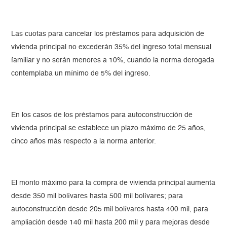
Las cuotas para cancelar los préstamos para adquisición de
vivienda principal no excederán 35% del ingreso total mensual
familiar y no serán menores a 10%, cuando la norma derogada
contemplaba un mínimo de 5% del ingreso.
En los casos de los préstamos para autoconstrucción de
vivienda principal se establece un plazo máximo de 25 años,
cinco años más respecto a la norma anterior.
El monto máximo para la compra de vivienda principal aumenta
desde 350 mil bolívares hasta 500 mil bolívares; para
autoconstrucción desde 205 mil bolívares hasta 400 mil; para
ampliación desde 140 mil hasta 200 mil y para mejoras desde