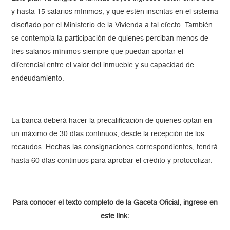
y hasta 15 salarios mínimos, y que estén inscritas en el sistema
diseñado por el Ministerio de la Vivienda a tal efecto. También
se contempla la participación de quienes perciban menos de
tres salarios mínimos siempre que puedan aportar el
diferencial entre el valor del inmueble y su capacidad de
endeudamiento.
La banca deberá hacer la precalificación de quienes optan en
un máximo de 30 días continuos, desde la recepción de los
recaudos. Hechas las consignaciones correspondientes, tendrá
hasta 60 días continuos para aprobar el crédito y protocolizar.
Para conocer el texto completo de la Gaceta Oficial, ingrese en
este link: