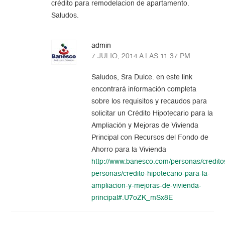
crédito para remodelacion de apartamento.
Saludos.
admin
7 JULIO, 2014 A LAS 11:37 PM
Saludos, Sra Dulce. en este link
encontrará información completa
sobre los requisitos y recaudos para
solicitar un Crédito Hipotecario para la
Ampliación y Mejoras de Vivienda
Principal con Recursos del Fondo de
Ahorro para la Vivienda
http://www.banesco.com/personas/credito
personas/credito-hipotecario-para-la-
ampliacion-y-mejoras-de-vivienda-
principal#.U7oZK_mSx8E