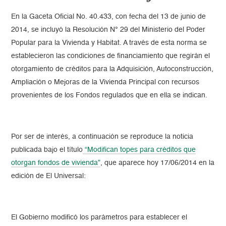
En la Gaceta Oficial No. 40.433, con fecha del 13 de junio de
2014, se incluyó la Resolución N° 29 del Ministerio del Poder
Popular para la Vivienda y Habitat. A través de esta norma se
establecieron las condiciones de financiamiento que regirán el
otorgamiento de créditos para la Adquisición, Autoconstrucción,
Ampliación o Mejoras de la Vivienda Principal con recursos
provenientes de los Fondos regulados que en ella se indican.
Por ser de interés, a continuación se reproduce la noticia
publicada bajo el título
“Modifican topes para créditos que
otorgan fondos de vivienda”
, que aparece hoy 17/06/2014 en la
edición de El Universal:
El Gobierno modificó los parámetros para establecer el