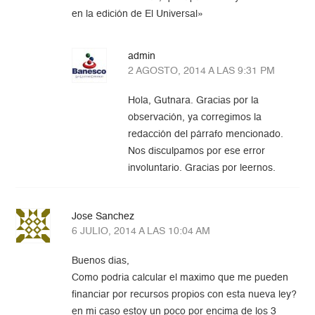
en la edición de El Universal»
admin
2 AGOSTO, 2014 A LAS 9:31 PM
Hola, Gutnara. Gracias por la
observación, ya corregimos la
redacción del párrafo mencionado.
Nos disculpamos por ese error
involuntario. Gracias por leernos.
Jose Sanchez
6 JULIO, 2014 A LAS 10:04 AM
Buenos dias,
Como podria calcular el maximo que me pueden
financiar por recursos propios con esta nueva ley?
en mi caso estoy un poco por encima de los 3