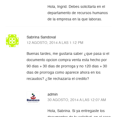
Hola, Ingrid. Debes solicitarla en el
departamento de recursos humanos
de la empresa en la que laboras.
Sabrina Sandoval
12 AGOSTO, 2014 A LAS 1:12 PM
Buenas tardes, me gustaria saber ¿que pasa si el
documento opcion compra venta esta hecho por
90 dias + 30 dias de prorroga y no 120 dias + 30
dias de prorroga como aparece ahora en los
recaudos? ¿Se rechazaría el credito?
admin
30 AGOSTO, 2014 A LAS 12:07 AM
Hola, Sabrina. Si ya entregaste los