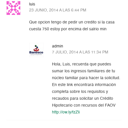
luis
23 JUNIO, 2014 A LAS 6:44 PM
Que opcion tengo de pedir un credito si la casa
cuesta 750 estoy por encima del salrio min
admin
7 JULIO, 2014 A LAS 11:34 PM
Hola, Luis, recuerda que puedes
sumar los ingresos familiares de tu
núcleo familiar para hacer la solicitud.
En este link encontrará información
completa sobre los requisitos y
recaudos para solicitar un Crédito
Hipotecario con recursos del FAOV
http://ow.ly/fzZli