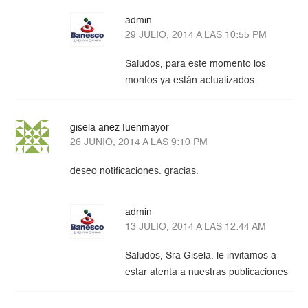
admin
29 JULIO, 2014 A LAS 10:55 PM
Saludos, para este momento los
montos ya están actualizados.
gisela añez fuenmayor
26 JUNIO, 2014 A LAS 9:10 PM
deseo notificaciones. gracias.
admin
13 JULIO, 2014 A LAS 12:44 AM
Saludos, Sra Gisela. le invitamos a
estar atenta a nuestras publicaciones