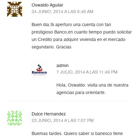
Oswaldo Aguilar
24 JUNIO, 2014 A LAS 6:46 AM
Buen dia.Si aperturo una cuenta con tan
prestigioso Banco,en cuanto tiempo puedo solicitar
un Credito para adquirir vivienda en el mercado
segundario. Gracias
admin
7 JULIO, 2014 A LAS 11:49 PM
Hola, Oswaldo. visita una de nuestra
agencias para orientarte.
Dulce Hernandez
23 JUNIO, 2014 A LAS 7:07 PM
Buemas tardes. Quiero saber si banesco tiene