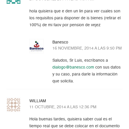
hola quisiera que e den un lin para ver cuales son
los requisitos para disponer de is bienes (retirar el
100%) de mi faov por pension de vejez
Banesco
16 NOVIEMBRE, 2014 A LAS 9:50 PM
Saludos, Sr Luis, escríbanos a
dialogo@banesco.com
con sus datos
y su caso, para darle la información
que solicita.
WILLIAM
11 OCTUBRE, 2014 A LAS 12:36 PM
Hola buenas tardes, quisiera saber cual es el
tiempo real que se debe colocar en el documento