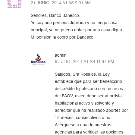
21 JUNIO, 2014 A LAS 9:01 AM
Señores, Banco Banesco.
Yo soy una persona Jubilada y no tengo casa
principal, yo no puedo obtar por una casa digna.
Mi pension la cobro por Banesco.
admin
6 JULIO, 2014 A LAS 11:44 PM
Saludos, Sra Rosales. la Ley
establece que para ser beneficiario
del crédito hipotecario con recursos
del FAOV, usted debe ser ahorrista
habitacional activo y solvente y
acreditar que ha realizado aportes por
12 meses, consecutivos o no.
Acérquese a una de nuestras
agencias para verificar las opciones