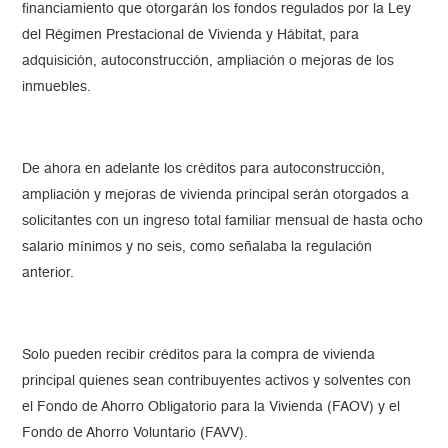
financiamiento que otorgarán los fondos regulados por la Ley
del Régimen Prestacional de Vivienda y Hábitat, para
adquisición, autoconstrucción, ampliación o mejoras de los
inmuebles.
De ahora en adelante los créditos para autoconstrucción,
ampliación y mejoras de vivienda principal serán otorgados a
solicitantes con un ingreso total familiar mensual de hasta ocho
salario mínimos y no seis, como señalaba la regulación
anterior.
Solo pueden recibir créditos para la compra de vivienda
principal quienes sean contribuyentes activos y solventes con
el Fondo de Ahorro Obligatorio para la Vivienda (FAOV) y el
Fondo de Ahorro Voluntario (FAVV).