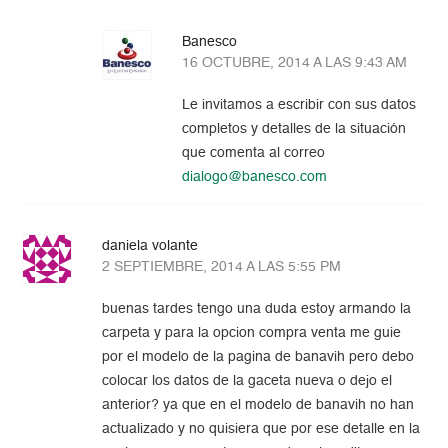
Banesco
16 OCTUBRE, 2014 A LAS 9:43 AM
Le invitamos a escribir con sus datos
completos y detalles de la situación
que comenta al correo
dialogo@banesco.com
daniela volante
2 SEPTIEMBRE, 2014 A LAS 5:55 PM
buenas tardes tengo una duda estoy armando la
carpeta y para la opcion compra venta me guie
por el modelo de la pagina de banavih pero debo
colocar los datos de la gaceta nueva o dejo el
anterior? ya que en el modelo de banavih no han
actualizado y no quisiera que por ese detalle en la