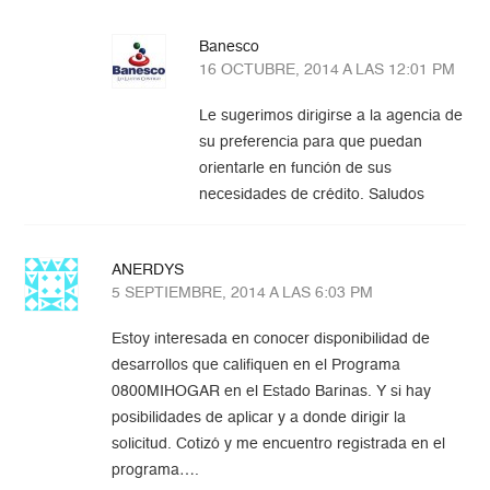
Banesco
16 OCTUBRE, 2014 A LAS 12:01 PM
Le sugerimos dirigirse a la agencia de
su preferencia para que puedan
orientarle en función de sus
necesidades de crédito. Saludos
ANERDYS
5 SEPTIEMBRE, 2014 A LAS 6:03 PM
Estoy interesada en conocer disponibilidad de
desarrollos que califiquen en el Programa
0800MIHOGAR en el Estado Barinas. Y si hay
posibilidades de aplicar y a donde dirigir la
solicitud. Cotizó y me encuentro registrada en el
programa….