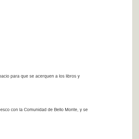
pacio para que se acerquen a los libros y
anesco con la Comunidad de Bello Monte, y se