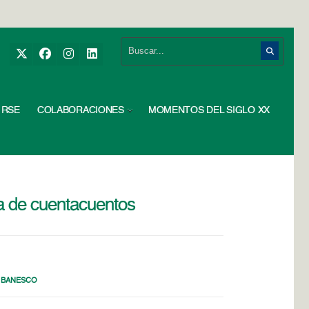
RSE
COLABORACIONES
MOMENTOS DEL SIGLO XX
a de cuentacuentos
 BANESCO