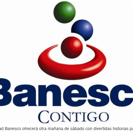
ad Banesco ofrecerá otra mañana de sábado con divertidas historias pa