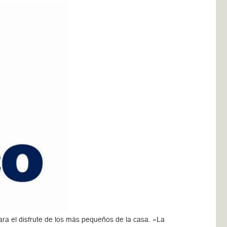
ra el disfrute de los más pequeños de la casa. «La