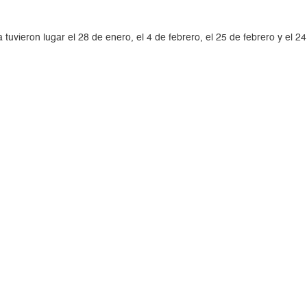
 tuvieron lugar el 28 de enero, el 4 de febrero, el 25 de febrero y e