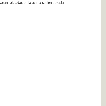
erán relatadas en la quinta sesión de esta