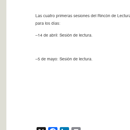
Las cuatro primeras sesiones del Rincón de Lectura
para los días:
–14 de abril: Sesión de lectura.
–5 de mayo: Sesión de lectura.