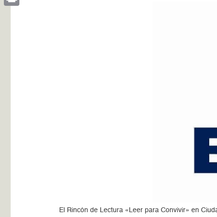
Print
El Rincón de Lectura «Leer para Convivir» en Ciud