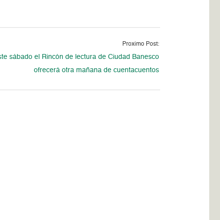
Proximo Post:
ste sábado el Rincón de lectura de Ciudad Banesco
ofrecerá otra mañana de cuentacuentos