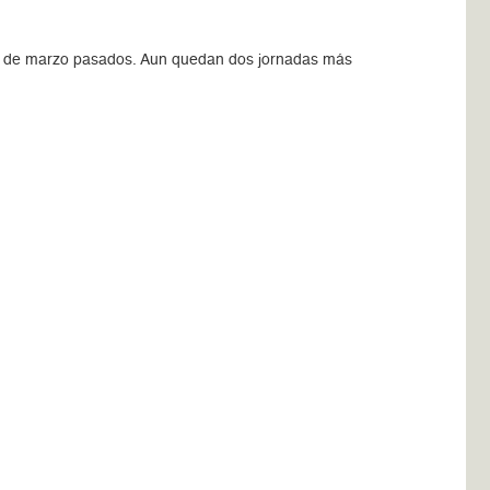
l 24 de marzo pasados. Aun quedan dos jornadas más