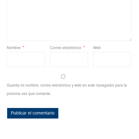
Nombre
*
Correo electrónico
*
Web
Guarda mi nombre, correo electrónico y web en este navegador para la
próxima vez que comente.