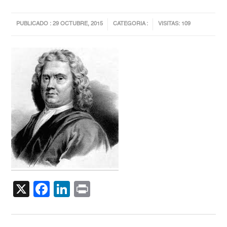
PUBLICADO : 29 OCTUBRE, 2015
CATEGORIA :
VISITAS: 109
X
Facebook
LinkedIn
Print