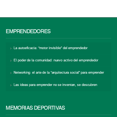
EMPRENDEDORES
La autoeficacia: “motor invisible” del emprendedor
El poder de la comunidad: nuevo activo del emprendedor
Networking: el arte de la “arquitectura social” para emprender
Las ideas para emprender no se inventan, se descubren
MEMORIAS DEPORTIVAS