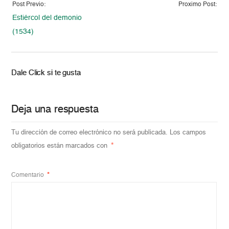
Post Previo:
Proximo Post:
Estiércol del demonio
(1534)
Dale Click si te gusta
Deja una respuesta
Tu dirección de correo electrónico no será publicada.
Los campos
obligatorios están marcados con
*
Comentario
*