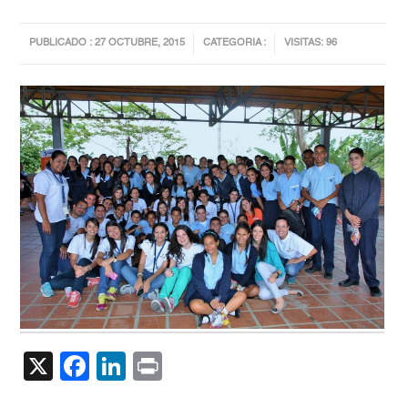
PUBLICADO : 27 OCTUBRE, 2015
CATEGORIA :
VISITAS: 96
X
Facebook
LinkedIn
Print