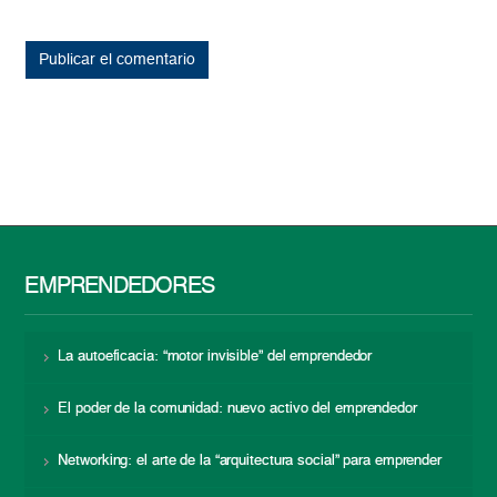
EMPRENDEDORES
La autoeficacia: “motor invisible” del emprendedor
El poder de la comunidad: nuevo activo del emprendedor
Networking: el arte de la “arquitectura social” para emprender