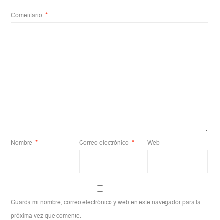
Comentario
*
Nombre
*
Correo electrónico
*
Web
Guarda mi nombre, correo electrónico y web en este navegador para la
próxima vez que comente.