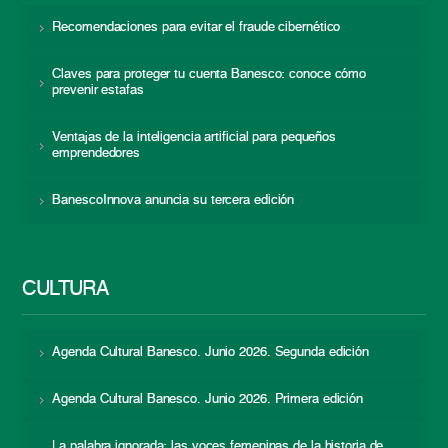
Recomendaciones para evitar el fraude cibernético
Claves para proteger tu cuenta Banesco: conoce cómo
prevenir estafas
Ventajas de la inteligencia artificial para pequeños
emprendedores
BanescoInnova anuncia su tercera edición
CULTURA
Agenda Cultural Banesco. Junio 2026. Segunda edición
Agenda Cultural Banesco. Junio 2026. Primera edición
La palabra ignorada: las voces femeninas de la historia de