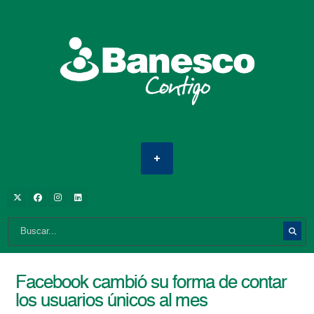
Facebook cambió su forma de contar
los usuarios únicos al mes