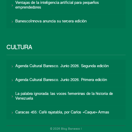
Ventajas de la inteligencia artificial para pequeños
emprendedores
BanescoInnova anuncia su tercera edición
CULTURA
Agenda Cultural Banesco. Junio 2026. Segunda edición
Agenda Cultural Banesco. Junio 2026. Primera edición
La palabra ignorada: las voces femeninas de la historia de
Venezuela
Caracas 455: Café rajatabla, por Carlos «Caque» Armas
© 2026 Blog Banesco |