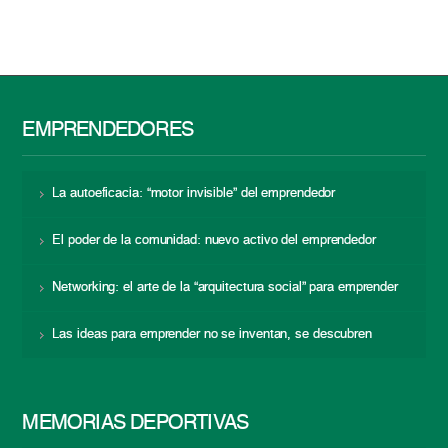
EMPRENDEDORES
La autoeficacia: “motor invisible” del emprendedor
El poder de la comunidad: nuevo activo del emprendedor
Networking: el arte de la “arquitectura social” para emprender
Las ideas para emprender no se inventan, se descubren
MEMORIAS DEPORTIVAS