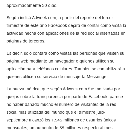
aproximadamente 30 días.
Según indicó Adweek.com, a partir del reporte del tercer
trimestre de este año Facebook dejará de contar como visita la
actividad hecha con aplicaciones de la red social insertadas en
páginas de terceros.
Es decir, solo contará como visitas las personas que visiten su
página web mediante un navegador o quienes utilicen su
aplicación para teléfonos celulares. También se contabilizará a
quienes utilicen su servicio de mensajería Messenger.
La nueva métrica, que según Adweek.com fue motivada por
quejas sobre la transparencia por parte de Facebook, parece
no haber dañado mucho el número de visitantes de la red
social más utilizada del mundo que el trimestre julio-
septiembre alcanzó los 1.545 millones de usuarios únicos
mensuales, un aumento de 55 millones respecto al mes