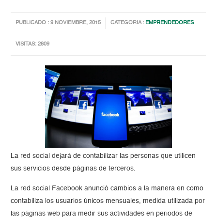
PUBLICADO : 9 NOVIEMBRE, 2015
CATEGORIA :
EMPRENDEDORES
VISITAS: 2809
La red social dejará de contabilizar las personas que utilicen
sus servicios desde páginas de terceros.
La red social Facebook anunció cambios a la manera en como
contabiliza los usuarios únicos mensuales, medida utilizada por
las páginas web para medir sus actividades en periodos de