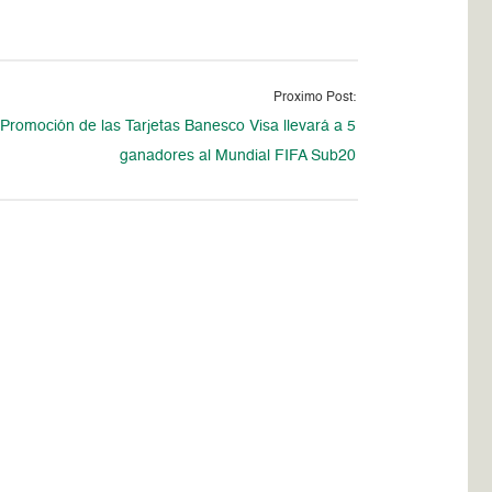
Proximo Post:
Promoción de las Tarjetas Banesco Visa llevará a 5
ganadores al Mundial FIFA Sub20