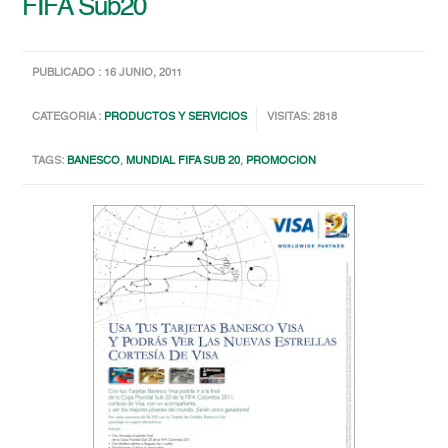
FIFA Sub20
PUBLICADO : 16 JUNIO, 2011
CATEGORIA :
PRODUCTOS Y SERVICIOS
VISITAS: 2818
TAGS:
BANESCO
,
MUNDIAL FIFA SUB 20
,
PROMOCION