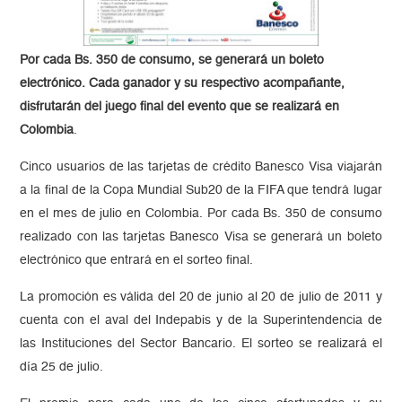
Por cada Bs. 350 de consumo, se generará un boleto
electrónico. Cada ganador y su respectivo acompañante,
disfrutarán del juego final del evento que se realizará en
Colombia
.
Cinco usuarios de las tarjetas de crédito Banesco Visa viajarán
a la final de la Copa Mundial Sub20 de la FIFA que tendrá lugar
en el mes de julio en Colombia. Por cada Bs. 350 de consumo
realizado con las tarjetas Banesco Visa se generará un boleto
electrónico que entrará en el sorteo final.
La promoción es válida del 20 de junio al 20 de julio de 2011 y
cuenta con el aval del Indepabis y de la Superintendencia de
las Instituciones del Sector Bancario. El sorteo se realizará el
día 25 de julio.