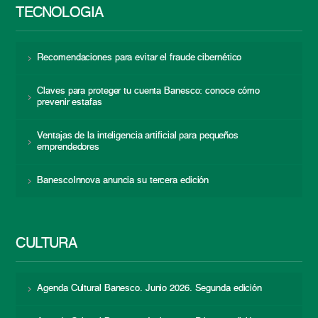
TECNOLOGÍA
Recomendaciones para evitar el fraude cibernético
Claves para proteger tu cuenta Banesco: conoce cómo
prevenir estafas
Ventajas de la inteligencia artificial para pequeños
emprendedores
BanescoInnova anuncia su tercera edición
CULTURA
Agenda Cultural Banesco. Junio 2026. Segunda edición