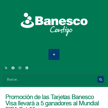
Promoción de las Tarjetas Banesco
Visa llevará a 5 ganadores al Mundial