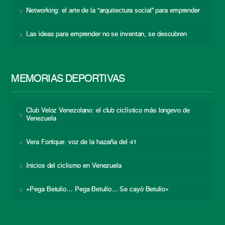
Networking: el arte de la “arquitectura social” para emprender
Las ideas para emprender no se inventan, se descubren
MEMORIAS DEPORTIVAS
Club Veloz Venezolano: el club ciclístico más longevo de
Venezuela
Vera Fortique: voz de la hazaña del 41
Inicios del ciclismo en Venezuela
«Pega Betulio… Pega Betulio… Se cayó Betulio»