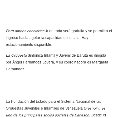
Para ambos conciertos l
a entrada será gratuita y se permitirá el
ingreso hasta agotar la capacidad de la sala. Hay
estacionamiento disponible.
La Orquesta
Sinfónica Infantil y Juvenil de Baruta es dirigida
por Ángel Hernández Lovera, y su coordinadora es Margarita
Hernández.
La Fundación del Estado para el Sistema Nacional de las
Orquestas Juveniles e Infantiles de Venezuela (
Fesnojiv) es
uno de los principales socios sociales de Banesco. D
esde el