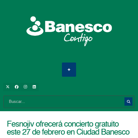
Fesnojiv ofrecerá concierto gratuito
este 27 de febrero en Ciudad Banesco