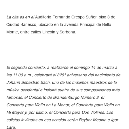
La cita es en el
Auditorio Fernando Crespo Suñer, piso 3 de
Ciudad Banesco, ubicado en la avenida Principal de Bello
Monte, entre calles Lincoln y Sorbona.
El segundo concierto, a realizarse el domingo 14 de marzo a
las 11:00 a.m., celebrará el 325° aniversario del nacimiento de
Johann Sebastian Bach, uno de los máximos maestros de la
música occidental e incluirá cuatro de sus composiciones más
famosas: el Concierto de Brandenburgo Número 3, el
Concierto para Violín en La Menor, el Concierto para Violín en
Mi Mayor y, por último, el Concierto para Dos Violines. Los
solistas invitados en esa ocasión serán Peyber Medina e Igor
Lara.