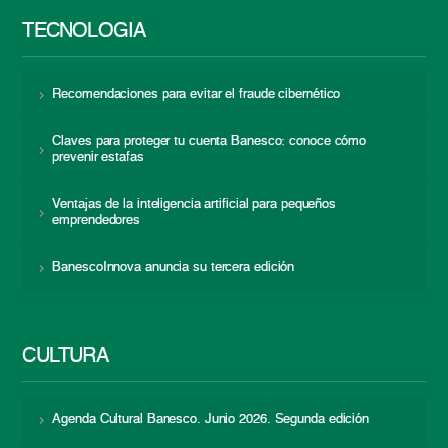
TECNOLOGÍA
Recomendaciones para evitar el fraude cibernético
Claves para proteger tu cuenta Banesco: conoce cómo
prevenir estafas
Ventajas de la inteligencia artificial para pequeños
emprendedores
BanescoInnova anuncia su tercera edición
CULTURA
Agenda Cultural Banesco. Junio 2026. Segunda edición