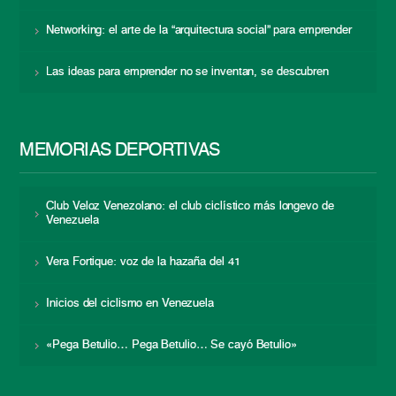
Networking: el arte de la “arquitectura social” para emprender
Las ideas para emprender no se inventan, se descubren
MEMORIAS DEPORTIVAS
Club Veloz Venezolano: el club ciclístico más longevo de
Venezuela
Vera Fortique: voz de la hazaña del 41
Inicios del ciclismo en Venezuela
«Pega Betulio… Pega Betulio… Se cayó Betulio»