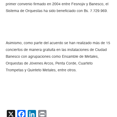
primer convenio firmado en 2004 entre Fesnojiv y Banesco, el
Sistema de Orquestas ha sido beneficiado con Bs. 7.729.969.
Asimismo, como parte del acuerdo se han realizado más de 15
conciertos de manera gratuita en las instalaciones de Ciudad
Banesco con agrupaciones como Ensamble de Metales,
Orquestas de Jóvenes Arcos, Penta Corde, Cuarteto
Trompetas y Quinteto Metales, entre otros.
X
Facebook
LinkedIn
Print