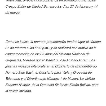
Venezuela
, ofrecerá dos conciertos en el Auditorio Fernando
Crespo Suñer de Ciudad Banesco los días 27 de febrero y 14
de marzo.
Como se indicó, la primera presentación tendrá lugar el sábado
27 de febrero a las 5:00 p.m., y se realizará con motivo de la
conmemoración de los 35 años del Sistema Nacional de
Orquestas, liderado por el Maestro José Antonio Abreu. Los
jóvenes músicos interpretarán el Concierto de Brandenburgo
Número 3 de Bach, el Concierto para Viola y Orquesta de
Telemann y el Divertimento Número 1 de Mozart. La violista
Fabiana Álvarez, de la Orquesta Sinfónica Simón Bolívar, será
la solista invitada.