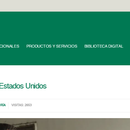
UCIONALES
PRODUCTOS Y SERVICIOS
BIBLIOTECA DIGITAL
 Estados Unidos
RÍA
VISITAS: 2653