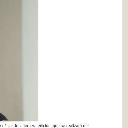
ficial de la tercera edición, que se realizará del