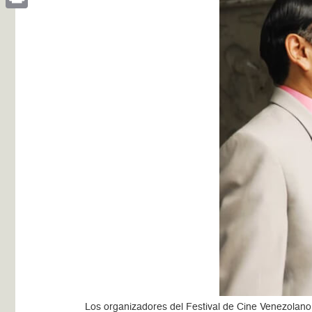
Print
Los organizadores del Festival de Cine Venezolano e