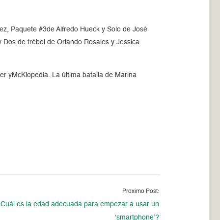
ez, Paquete #3de Alfredo Hueck y Solo de José
 Dos de trébol de Orlando Rosales y Jessica
er yMcKlopedia. La última batalla de Marina
Proximo Post:
Cuál es la edad adecuada para empezar a usar un
‘smartphone’?