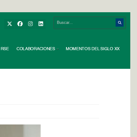
RSE
COLABORACIONES
MOMENTOS DEL SIGLO XX