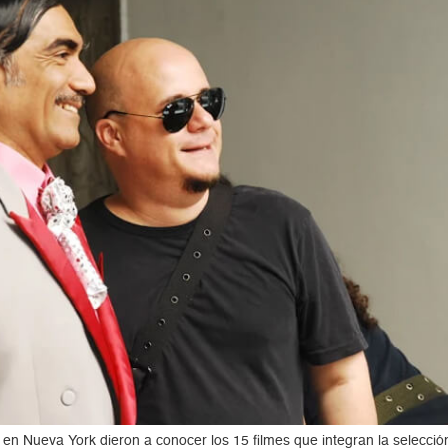
n Nueva York dieron a conocer los 15 filmes que integran la selección o