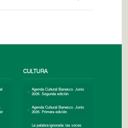
CULTURA
el
Agenda Cultural Banesco. Junio
2026. Segunda edición
a
Agenda Cultural Banesco. Junio
ir
2026. Primera edición
La palabra ignorada: las voces