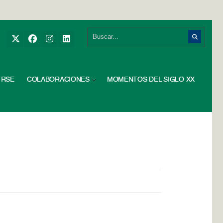
RSE
COLABORACIONES
MOMENTOS DEL SIGLO XX