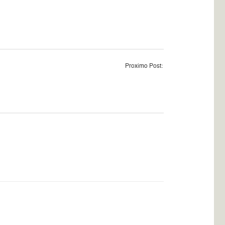
Proximo Post: