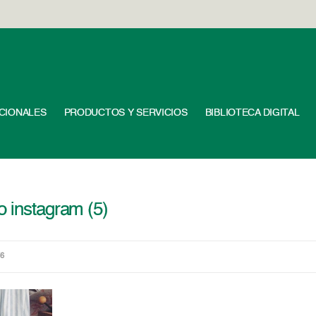
UCIONALES
PRODUCTOS Y SERVICIOS
BIBLIOTECA DIGITAL
o instagram (5)
76