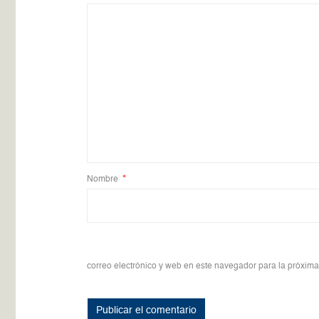
Nombre
*
correo electrónico y web en este navegador para la próxim