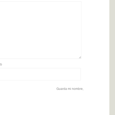
b
Guarda mi nombre,