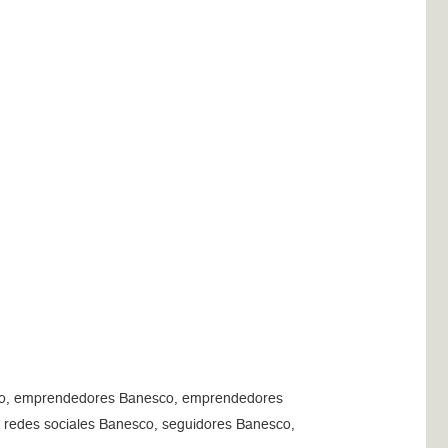
co, emprendedores Banesco, emprendedores
 redes sociales Banesco, seguidores Banesco,