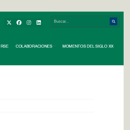
RSE
COLABORACIONES
MOMENTOS DEL SIGLO XX