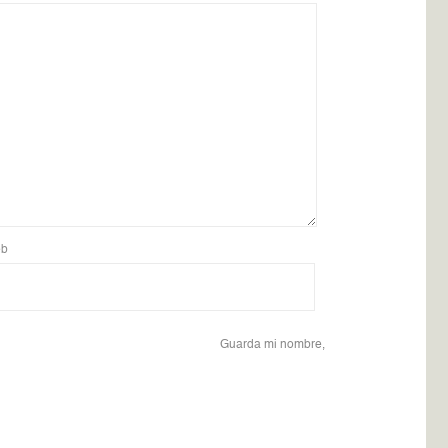
b
Guarda mi nombre,