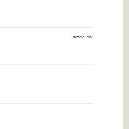
Proximo Post: