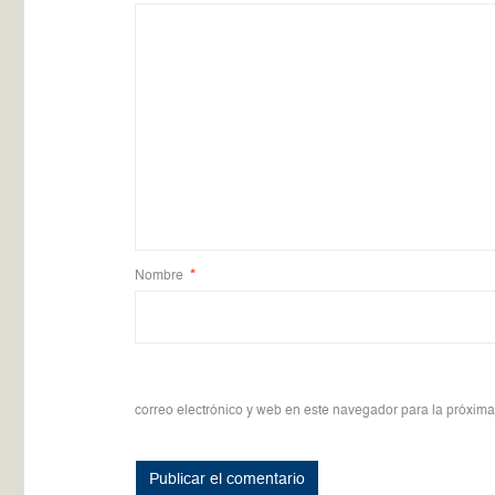
Nombre
*
correo electrónico y web en este navegador para la próxim