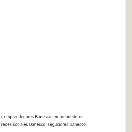
co, emprendedores Banesco, emprendedores
 redes sociales Banesco, seguidores Banesco,