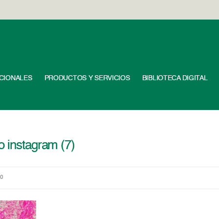
UCIONALES
PRODUCTOS Y SERVICIOS
BIBLIOTECA DIGITAL
o instagram (7)
80