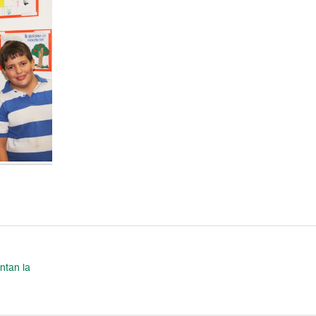
ntan la