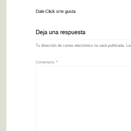
Dale Click si te gusta
Deja una respuesta
Tu dirección de correo electrónico no será publicada.
Lo
Comentario
*