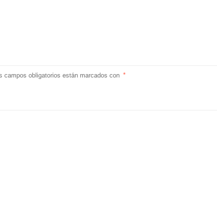
s campos obligatorios están marcados con
*