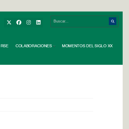
RSE
COLABORACIONES
MOMENTOS DEL SIGLO XX