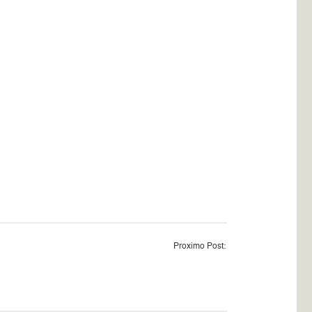
Proximo Post: