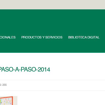
UCIONALES
PRODUCTOS Y SERVICIOS
BIBLIOTECA DIGITAL
PASO-A-PASO-2014
S: 255