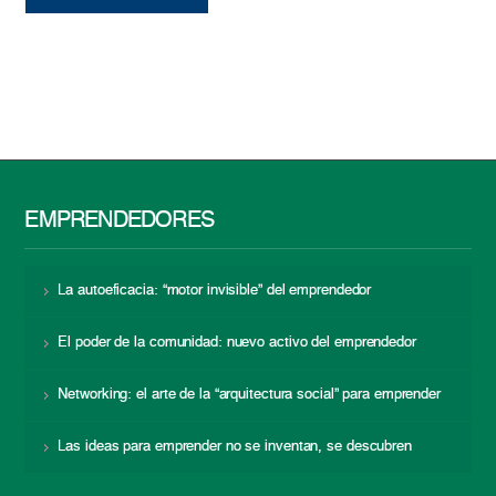
EMPRENDEDORES
La autoeficacia: “motor invisible” del emprendedor
El poder de la comunidad: nuevo activo del emprendedor
Networking: el arte de la “arquitectura social” para emprender
Las ideas para emprender no se inventan, se descubren