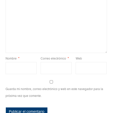
Nombre
*
Correo electrónico
*
Web
Guarda mi nombre, correo electrónico y web en este navegador para la
próxima vez que comente.