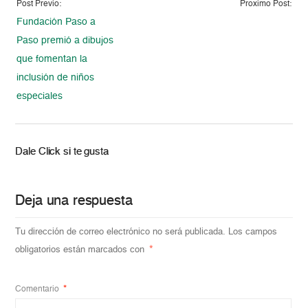
Post Previo:
Proximo Post:
Fundación Paso a
Paso premió a dibujos
que fomentan la
inclusión de niños
especiales
Dale Click si te gusta
Deja una respuesta
Tu dirección de correo electrónico no será publicada.
Los campos
obligatorios están marcados con
*
Comentario
*