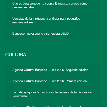
Claves para proteger tu cuenta Banesco: conoce cómo
prevenir estafas
Ventajas de la inteligencia artificial para pequeños
emprendedores
BanescoInnova anuncia su tercera edición
CULTURA
Agenda Cultural Banesco. Junio 2026. Segunda edición
Agenda Cultural Banesco. Junio 2026. Primera edición
La palabra ignorada: las voces femeninas de la historia de
Venezuela